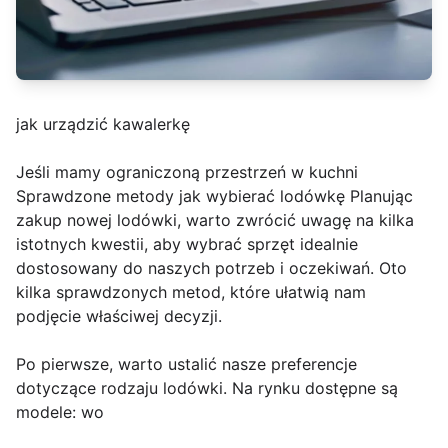
jak urządzić kawalerkę
Jeśli mamy ograniczoną przestrzeń w kuchni
Sprawdzone metody jak wybierać lodówkę Planując
zakup nowej lodówki, warto zwrócić uwagę na kilka
istotnych kwestii, aby wybrać sprzęt idealnie
dostosowany do naszych potrzeb i oczekiwań. Oto
kilka sprawdzonych metod, które ułatwią nam
podjęcie właściwej decyzji.
Po pierwsze, warto ustalić nasze preferencje
dotyczące rodzaju lodówki. Na rynku dostępne są
modele: wo