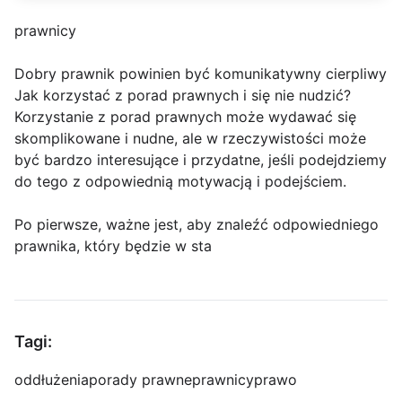
prawnicy
Dobry prawnik powinien być komunikatywny cierpliwy
Jak korzystać z porad prawnych i się nie nudzić?
Korzystanie z porad prawnych może wydawać się
skomplikowane i nudne, ale w rzeczywistości może
być bardzo interesujące i przydatne, jeśli podejdziemy
do tego z odpowiednią motywacją i podejściem.
Po pierwsze, ważne jest, aby znaleźć odpowiedniego
prawnika, który będzie w sta
Tagi:
oddłużenia
porady prawne
prawnicy
prawo