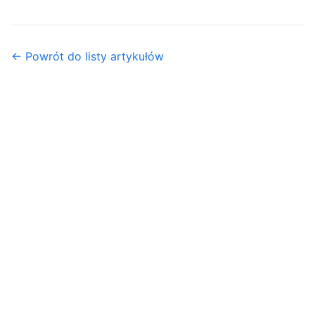
← Powrót do listy artykułów