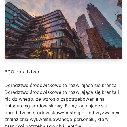
BDO doradztwo
Doradztwo środowiskowe to rozwijająca się branża
Doradztwo środowiskowe to rozwijająca się branża i
nic dziwnego, że wzrosło zapotrzebowanie na
outsourcing środowiskowy. Firmy zajmujące się
doradztwem środowiskowym stoją przed wyzwaniem
znalezienia wykwalifikowanego personelu, który
zaspokoi potrzeby swoich klientów.