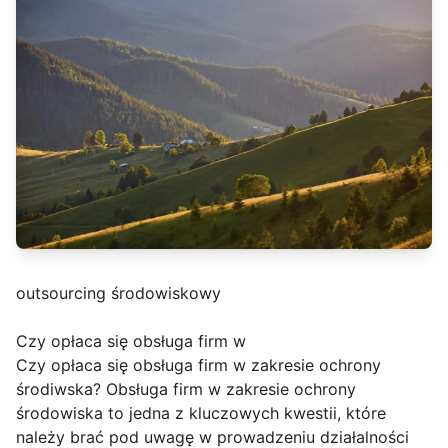
outsourcing środowiskowy
Czy opłaca się obsługa firm w
Czy opłaca się obsługa firm w zakresie ochrony
środiwska? Obsługa firm w zakresie ochrony
środowiska to jedna z kluczowych kwestii, które
należy brać pod uwagę w prowadzeniu działalności