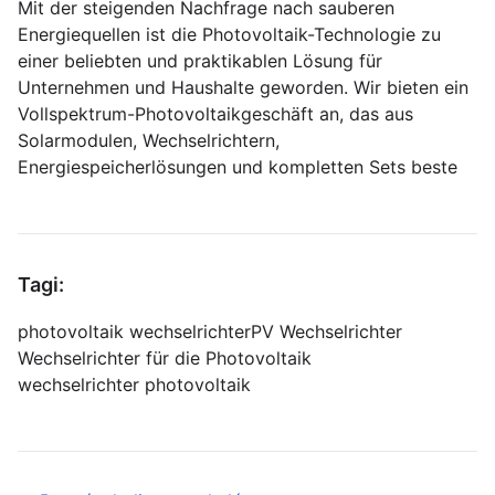
Mit der steigenden Nachfrage nach sauberen
Energiequellen ist die Photovoltaik-Technologie zu
einer beliebten und praktikablen Lösung für
Unternehmen und Haushalte geworden. Wir bieten ein
Vollspektrum-Photovoltaikgeschäft an, das aus
Solarmodulen, Wechselrichtern,
Energiespeicherlösungen und kompletten Sets beste
Tagi:
photovoltaik wechselrichter
PV Wechselrichter
Wechselrichter für die Photovoltaik
wechselrichter photovoltaik