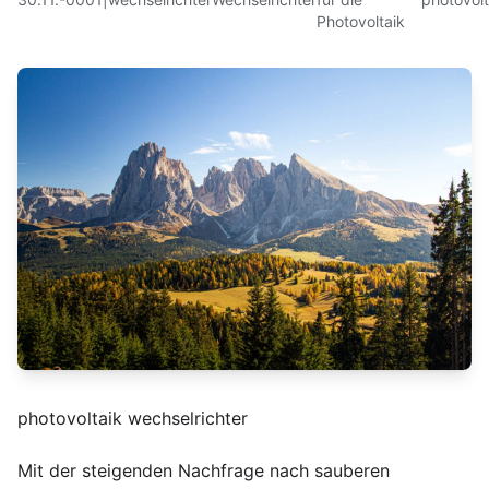
Photovoltaik
photovoltaik wechselrichter
Mit der steigenden Nachfrage nach sauberen