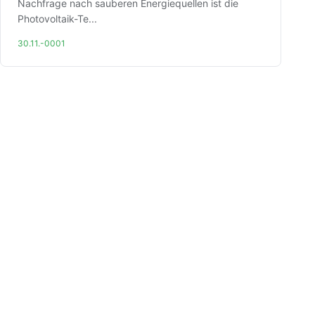
Nachfrage nach sauberen Energiequellen ist die
Photovoltaik-Te...
30.11.-0001