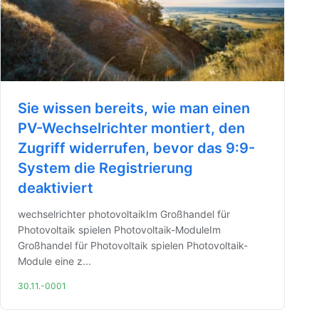
Sie wissen bereits, wie man einen
PV-Wechselrichter montiert, den
Zugriff widerrufen, bevor das 9:9-
System die Registrierung
deaktiviert
wechselrichter photovoltaikIm Großhandel für
Photovoltaik spielen Photovoltaik-ModuleIm
Großhandel für Photovoltaik spielen Photovoltaik-
Module eine z...
30.11.-0001