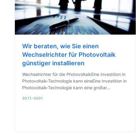
Wir beraten, wie Sie einen
Wechselrichter für Photovoltaik
günstiger installieren
Wechselrichter für die PhotovoltaikEine Investition in
Photovoltaik-Technologie kann eineEine Investition in
Photovoltaik-Technologie kann eine großar...
30.11.-0001