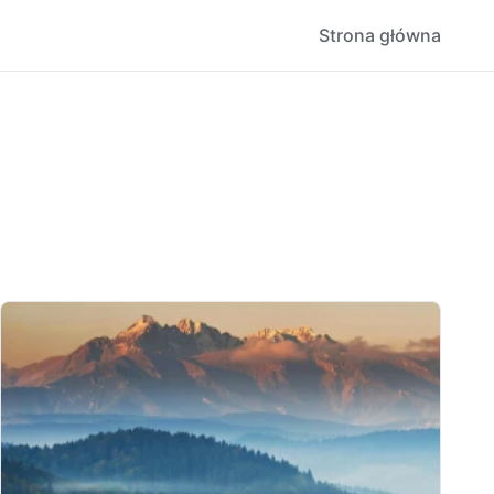
Strona główna