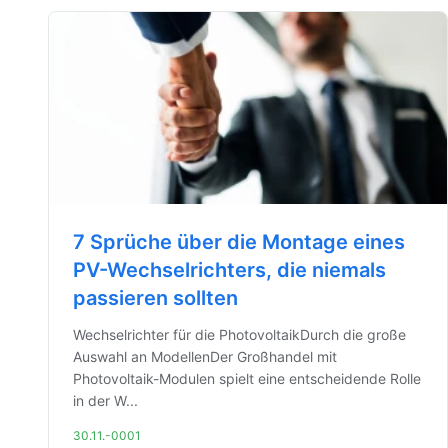
7 Sprüche über die Montage eines
PV-Wechselrichters, die niemals
passieren sollten
Wechselrichter für die PhotovoltaikDurch die große
Auswahl an ModellenDer Großhandel mit
Photovoltaik-Modulen spielt eine entscheidende Rolle
in der W...
30.11.-0001