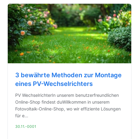
3 bewährte Methoden zur Montage
eines PV-Wechselrichters
PV WechselrichterIn unserem benutzerfreundlichen
Online-Shop findest duWillkommen in unserem
Fotovoltaik-Online-Shop, wo wir effiziente Lösungen
für e...
30.11.-0001