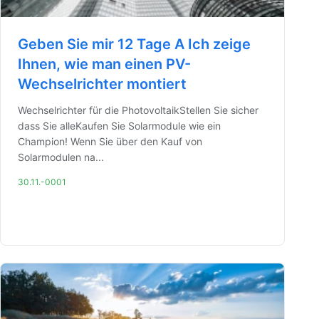
Geben Sie mir 12 Tage A Ich zeige
Ihnen, wie man einen PV-
Wechselrichter montiert
Wechselrichter für die PhotovoltaikStellen Sie sicher
dass Sie alleKaufen Sie Solarmodule wie ein
Champion! Wenn Sie über den Kauf von
Solarmodulen na...
30.11.-0001