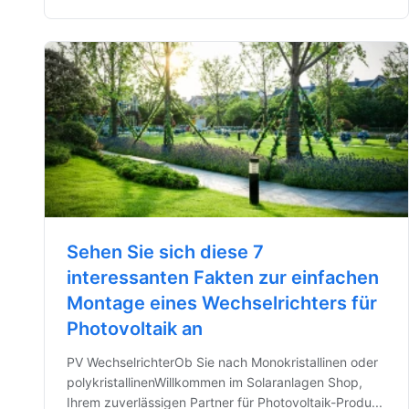
Sehen Sie sich diese 7
interessanten Fakten zur einfachen
Montage eines Wechselrichters für
Photovoltaik an
PV WechselrichterOb Sie nach Monokristallinen oder
polykristallinenWillkommen im Solaranlagen Shop,
Ihrem zuverlässigen Partner für Photovoltaik-Produ...