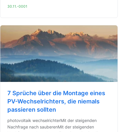
30.11.-0001
7 Sprüche über die Montage eines
PV-Wechselrichters, die niemals
passieren sollten
photovoltaik wechselrichterMit der steigenden
Nachfrage nach sauberenMit der steigenden