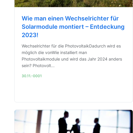
Wie man einen Wechselrichter für
Solarmodule montiert – Entdeckung
2023!
Wechselrichter für die PhotovoltaikDadurch wird es
möglich die vonWie installiert man
Photovoltaikmodule und wird das Jahr 2024 anders
sein? Photovolt...
30.11.-0001