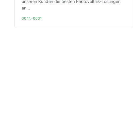
unseren Kunden die besten Photovoltaik-Lösungen
an...
30.11.-0001