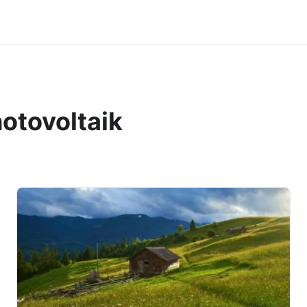
otovoltaik