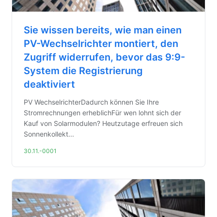
Sie wissen bereits, wie man einen
PV-Wechselrichter montiert, den
Zugriff widerrufen, bevor das 9:9-
System die Registrierung
deaktiviert
PV WechselrichterDadurch können Sie Ihre
Stromrechnungen erheblichFür wen lohnt sich der
Kauf von Solarmodulen? Heutzutage erfreuen sich
Sonnenkollekt...
30.11.-0001