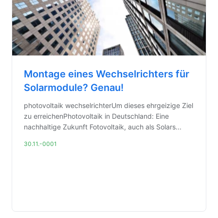
Montage eines Wechselrichters für
Solarmodule? Genau!
photovoltaik wechselrichterUm dieses ehrgeizige Ziel
zu erreichenPhotovoltaik in Deutschland: Eine
nachhaltige Zukunft Fotovoltaik, auch als Solars...
30.11.-0001