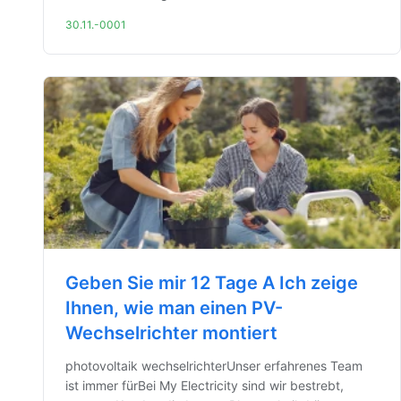
30.11.-0001
Geben Sie mir 12 Tage A Ich zeige
Ihnen, wie man einen PV-
Wechselrichter montiert
photovoltaik wechselrichterUnser erfahrenes Team
ist immer fürBei My Electricity sind wir bestrebt,