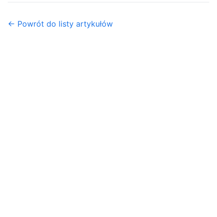
← Powrót do listy artykułów