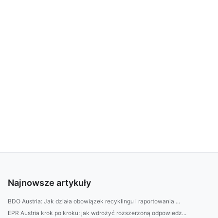
Najnowsze artykuły
BDO Austria: Jak działa obowiązek recyklingu i raportowania ...
EPR Austria krok po kroku: jak wdrożyć rozszerzoną odpowiedz...