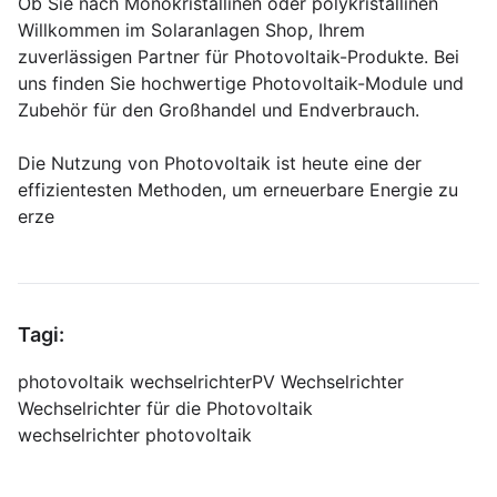
Ob Sie nach Monokristallinen oder polykristallinen
Willkommen im Solaranlagen Shop, Ihrem
zuverlässigen Partner für Photovoltaik-Produkte. Bei
uns finden Sie hochwertige Photovoltaik-Module und
Zubehör für den Großhandel und Endverbrauch.
Die Nutzung von Photovoltaik ist heute eine der
effizientesten Methoden, um erneuerbare Energie zu
erze
Tagi:
photovoltaik wechselrichter
PV Wechselrichter
Wechselrichter für die Photovoltaik
wechselrichter photovoltaik