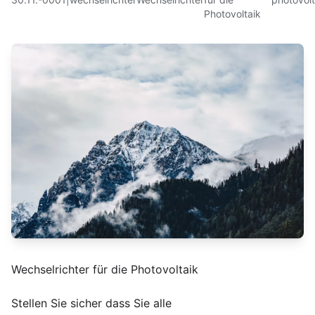
Photovoltaik
Wechselrichter für die Photovoltaik
Stellen Sie sicher dass Sie alle