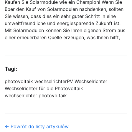
Kaufen Sie Solarmodule wie ein Champion! Wenn Sie
über den Kauf von Solarmodulen nachdenken, sollten
Sie wissen, dass dies ein sehr guter Schritt in eine
umweltfreundliche und energiesparende Zukunft ist.
Mit Solarmodulen können Sie Ihren eigenen Strom aus
einer erneuerbaren Quelle erzeugen, was Ihnen hilft,
Tagi:
photovoltaik wechselrichter
PV Wechselrichter
Wechselrichter für die Photovoltaik
wechselrichter photovoltaik
← Powrót do listy artykułów