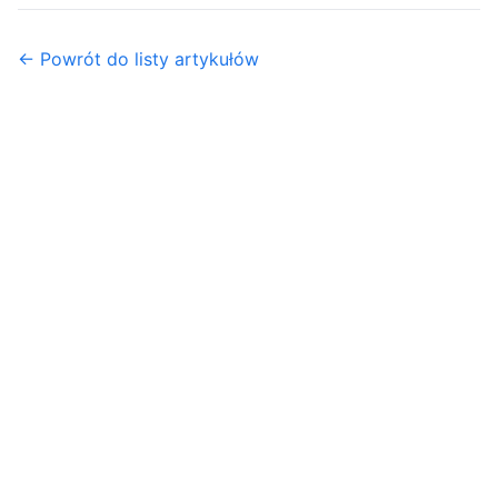
← Powrót do listy artykułów