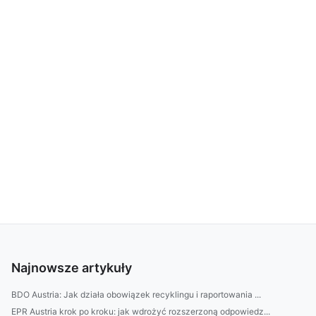
Najnowsze artykuły
BDO Austria: Jak działa obowiązek recyklingu i raportowania ...
EPR Austria krok po kroku: jak wdrożyć rozszerzoną odpowiedz...