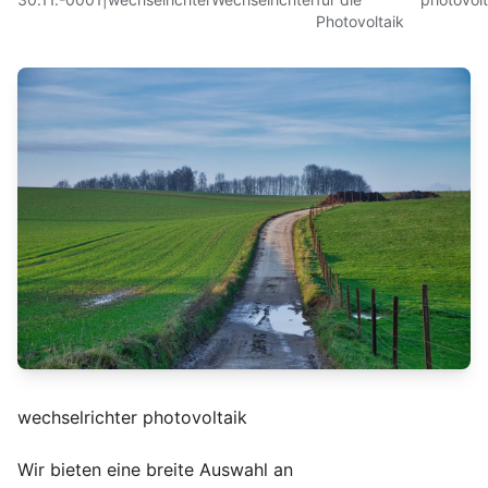
Photovoltaik
wechselrichter photovoltaik
Wir bieten eine breite Auswahl an