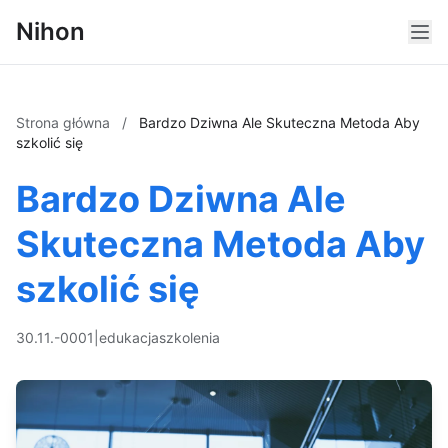
Nihon
Strona główna
/
Bardzo Dziwna Ale Skuteczna Metoda Aby
szkolić się
Bardzo Dziwna Ale
Skuteczna Metoda Aby
szkolić się
30.11.-0001
|
edukacja
szkolenia