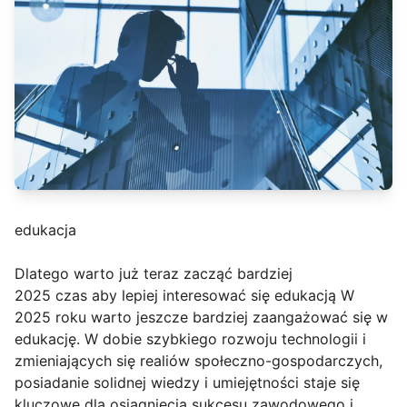
edukacja
Dlatego warto już teraz zacząć bardziej
2025 czas aby lepiej interesować się edukacją W
2025 roku warto jeszcze bardziej zaangażować się w
edukację. W dobie szybkiego rozwoju technologii i
zmieniających się realiów społeczno-gospodarczych,
posiadanie solidnej wiedzy i umiejętności staje się
kluczowe dla osiągnięcia sukcesu zawodowego i