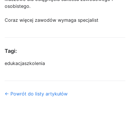
osobistego.
Coraz więcej zawodów wymaga specjalist
Tagi:
edukacja
szkolenia
← Powrót do listy artykułów