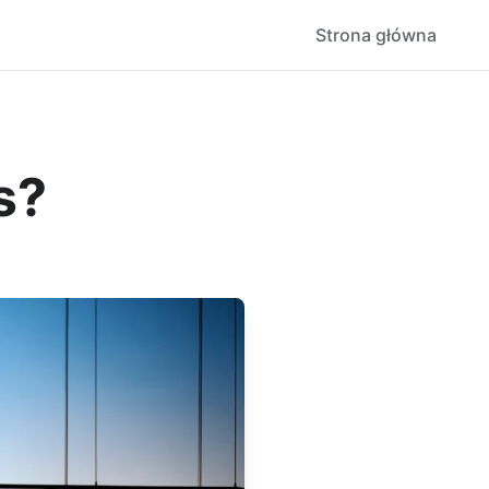
Strona główna
s?