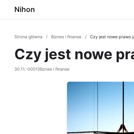
Nihon
Strona główna
/
Biznes i finanse
/
Czy jest nowe prawo j
Czy jest nowe pr
30.11.-0001
|
Biznes i finanse