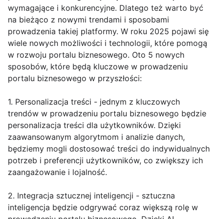
wymagające i konkurencyjne. Dlatego też warto być
na bieżąco z nowymi trendami i sposobami
prowadzenia takiej platformy. W roku 2025 pojawi się
wiele nowych możliwości i technologii, które pomogą
w rozwoju portalu biznesowego. Oto 5 nowych
sposobów, które będą kluczowe w prowadzeniu
portalu biznesowego w przyszłości:
1. Personalizacja treści - jednym z kluczowych
trendów w prowadzeniu portalu biznesowego będzie
personalizacja treści dla użytkowników. Dzięki
zaawansowanym algorytmom i analizie danych,
będziemy mogli dostosować treści do indywidualnych
potrzeb i preferencji użytkowników, co zwiększy ich
zaangażowanie i lojalność.
2. Integracja sztucznej inteligencji - sztuczna
inteligencja będzie odgrywać coraz większą rolę w