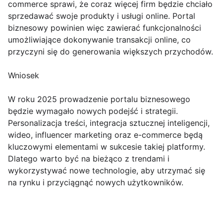
commerce sprawi, że coraz więcej firm będzie chciało
sprzedawać swoje produkty i usługi online. Portal
biznesowy powinien więc zawierać funkcjonalności
umożliwiające dokonywanie transakcji online, co
przyczyni się do generowania większych przychodów.
Wniosek
W roku 2025 prowadzenie portalu biznesowego
będzie wymagało nowych podejść i strategii.
Personalizacja treści, integracja sztucznej inteligencji,
wideo, influencer marketing oraz e-commerce będą
kluczowymi elementami w sukcesie takiej platformy.
Dlatego warto być na bieżąco z trendami i
wykorzystywać nowe technologie, aby utrzymać się
na rynku i przyciągnąć nowych użytkowników.