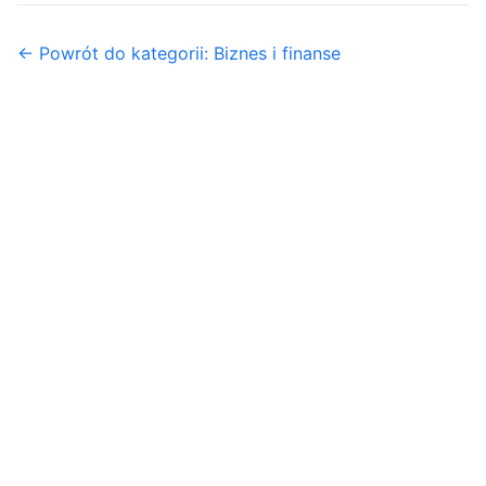
← Powrót do kategorii: Biznes i finanse