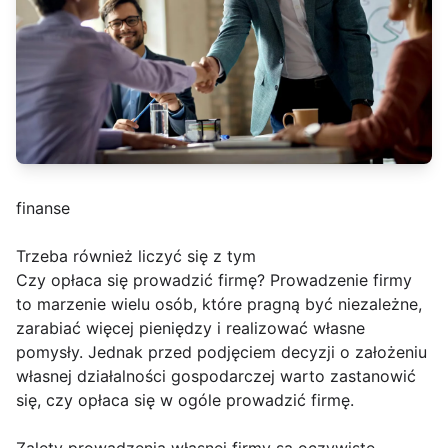
finanse
Trzeba również liczyć się z tym
Czy opłaca się prowadzić firmę? Prowadzenie firmy
to marzenie wielu osób, które pragną być niezależne,
zarabiać więcej pieniędzy i realizować własne
pomysły. Jednak przed podjęciem decyzji o założeniu
własnej działalności gospodarczej warto zastanowić
się, czy opłaca się w ogóle prowadzić firmę.