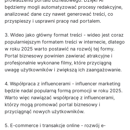
prowadzeniu portalu biznesowego. Dzięki AI
będziemy mogli automatyzować procesy redakcyjne,
analizować dane czy nawet generować treści, co
przyspieszy i usprawni pracę nad portalem.
3. Wideo jako główny format treści - wideo jest coraz
popularniejszym formatem treści w internecie, dlatego
w roku 2025 warto postawić na rozwój tej formy.
Portal biznesowy powinien zawierać atrakcyjne i
profesjonalnie wykonane filmy, które przyciągną
uwagę użytkowników i zwiększą ich zaangażowanie.
4. Współpraca z influencerami - influencer marketing
będzie nadal popularną formą promocji w roku 2025.
Warto więc nawiązać współpracę z influencerami,
którzy mogą promować portal biznesowy i
przyciągnąć nowych użytkowników.
5. E-commerce i transakcje online - rozwój e-