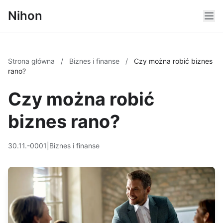
Nihon
Strona główna
/
Biznes i finanse
/
Czy można robić biznes
rano?
Czy można robić
biznes rano?
30.11.-0001
|
Biznes i finanse