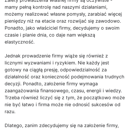
Zalety prowadzenia własnej firmy są oczywiste -
mamy pełną kontrolę nad naszymi działaniami,
możemy realizować własne pomysły, zarabiać więcej
pieniędzy niż na etacie oraz rozwijać się zawodowo.
Ponadto, jako właściciel firmy, decydujemy o swoim
czasie i planie dnia, co daje nam większą
elastyczność.
Jednak prowadzenie firmy wiąże się również z
licznymi wyzwaniami i ryzykiem. Nie każdy jest
gotowy na ciągłą presję, odpowiedzialność za
działalność oraz konieczność podejmowania trudnych
decyzji. Ponadto, założenie firmy wymaga
zaangażowania finansowego, czasu, energii i wiedzy.
Trzeba również liczyć się z tym, że początkowo może
nie być łatwo i firma może nie odnosić sukcesów od
razu.
Dlatego, zanim zdecydujemy się na założenie firmy,