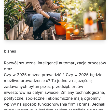
biznes
Rozwój sztucznej inteligencji automatyzacja procesów
oraz
Czy w 2025 można prowadzić ? Czy w 2025 będzie
możliwe prowadzenie u? To jedno z najczęściej
zadawanych pytań przez przedsiębiorców i
inwestorów na całym świecie. Zmiany technologiczne,
polityczne, społeczne i ekonomiczne mają ogromny
wpływ na sposób funkcjonowania firm i branż. Jednak