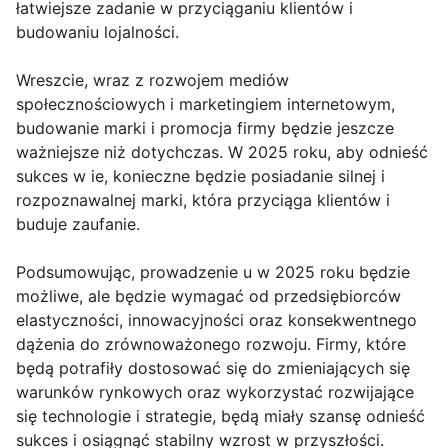
łatwiejsze zadanie w przyciąganiu klientów i
budowaniu lojalności.
Wreszcie, wraz z rozwojem mediów
społecznościowych i marketingiem internetowym,
budowanie marki i promocja firmy będzie jeszcze
ważniejsze niż dotychczas. W 2025 roku, aby odnieść
sukces w ie, konieczne będzie posiadanie silnej i
rozpoznawalnej marki, która przyciąga klientów i
buduje zaufanie.
Podsumowując, prowadzenie u w 2025 roku będzie
możliwe, ale będzie wymagać od przedsiębiorców
elastyczności, innowacyjności oraz konsekwentnego
dążenia do zrównoważonego rozwoju. Firmy, które
będą potrafiły dostosować się do zmieniających się
warunków rynkowych oraz wykorzystać rozwijające
się technologie i strategie, będą miały szansę odnieść
sukces i osiągnąć stabilny wzrost w przyszłości.