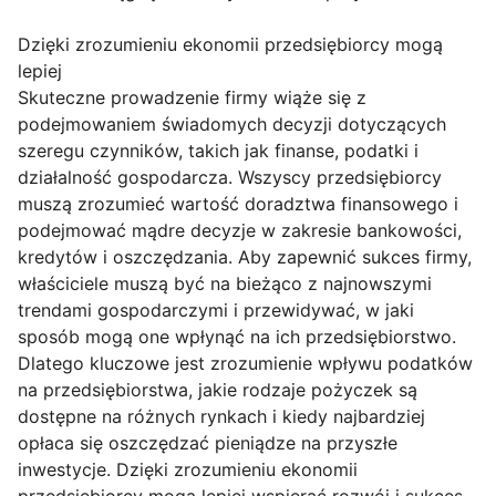
Dzięki zrozumieniu ekonomii przedsiębiorcy mogą
lepiej
Skuteczne prowadzenie firmy wiąże się z
podejmowaniem świadomych decyzji dotyczących
szeregu czynników, takich jak finanse, podatki i
działalność gospodarcza. Wszyscy przedsiębiorcy
muszą zrozumieć wartość doradztwa finansowego i
podejmować mądre decyzje w zakresie bankowości,
kredytów i oszczędzania. Aby zapewnić sukces firmy,
właściciele muszą być na bieżąco z najnowszymi
trendami gospodarczymi i przewidywać, w jaki
sposób mogą one wpłynąć na ich przedsiębiorstwo.
Dlatego kluczowe jest zrozumienie wpływu podatków
na przedsiębiorstwa, jakie rodzaje pożyczek są
dostępne na różnych rynkach i kiedy najbardziej
opłaca się oszczędzać pieniądze na przyszłe
inwestycje. Dzięki zrozumieniu ekonomii