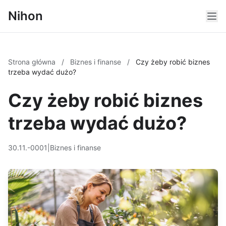
Nihon
Strona główna
/
Biznes i finanse
/
Czy żeby robić biznes
trzeba wydać dużo?
Czy żeby robić biznes
trzeba wydać dużo?
30.11.-0001
|
Biznes i finanse