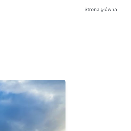
Strona główna