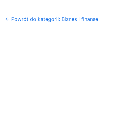
← Powrót do kategorii: Biznes i finanse