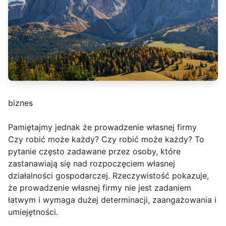
biznes
Pamiętajmy jednak że prowadzenie własnej firmy
Czy robić może każdy? Czy robić może każdy? To
pytanie często zadawane przez osoby, które
zastanawiają się nad rozpoczęciem własnej
działalności gospodarczej. Rzeczywistość pokazuje,
że prowadzenie własnej firmy nie jest zadaniem
łatwym i wymaga dużej determinacji, zaangażowania i
umiejętności.