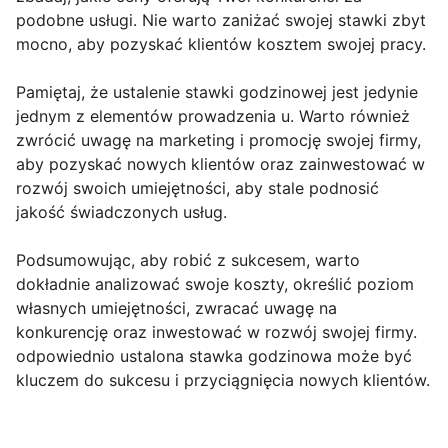
podobne usługi. Nie warto zaniżać swojej stawki zbyt
mocno, aby pozyskać klientów kosztem swojej pracy.
Pamiętaj, że ustalenie stawki godzinowej jest jedynie
jednym z elementów prowadzenia u. Warto również
zwrócić uwagę na marketing i promocję swojej firmy,
aby pozyskać nowych klientów oraz zainwestować w
rozwój swoich umiejętności, aby stale podnosić
jakość świadczonych usług.
Podsumowując, aby robić z sukcesem, warto
dokładnie analizować swoje koszty, określić poziom
własnych umiejętności, zwracać uwagę na
konkurencję oraz inwestować w rozwój swojej firmy.
odpowiednio ustalona stawka godzinowa może być
kluczem do sukcesu i przyciągnięcia nowych klientów.