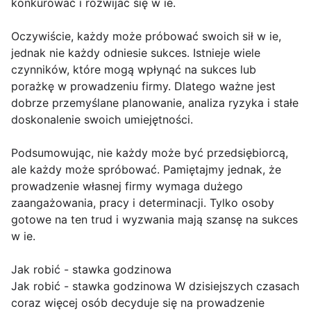
konkurować i rozwijać się w ie.
Oczywiście, każdy może próbować swoich sił w ie,
jednak nie każdy odniesie sukces. Istnieje wiele
czynników, które mogą wpłynąć na sukces lub
porażkę w prowadzeniu firmy. Dlatego ważne jest
dobrze przemyślane planowanie, analiza ryzyka i stałe
doskonalenie swoich umiejętności.
Podsumowując, nie każdy może być przedsiębiorcą,
ale każdy może spróbować. Pamiętajmy jednak, że
prowadzenie własnej firmy wymaga dużego
zaangażowania, pracy i determinacji. Tylko osoby
gotowe na ten trud i wyzwania mają szansę na sukces
w ie.
Jak robić - stawka godzinowa
Jak robić - stawka godzinowa W dzisiejszych czasach
coraz więcej osób decyduje się na prowadzenie