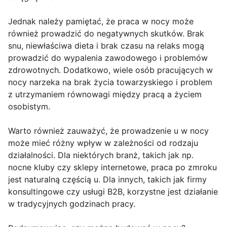
Jednak należy pamiętać, że praca w nocy może
również prowadzić do negatywnych skutków. Brak
snu, niewłaściwa dieta i brak czasu na relaks mogą
prowadzić do wypalenia zawodowego i problemów
zdrowotnych. Dodatkowo, wiele osób pracujących w
nocy narzeka na brak życia towarzyskiego i problem
z utrzymaniem równowagi między pracą a życiem
osobistym.
Warto również zauważyć, że prowadzenie u w nocy
może mieć różny wpływ w zależności od rodzaju
działalności. Dla niektórych branż, takich jak np.
nocne kluby czy sklepy internetowe, praca po zmroku
jest naturalną częścią u. Dla innych, takich jak firmy
konsultingowe czy usługi B2B, korzystne jest działanie
w tradycyjnych godzinach pracy.