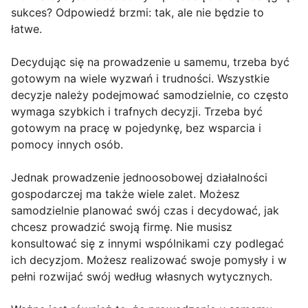
sukces? Odpowiedź brzmi: tak, ale nie będzie to
łatwe.
Decydując się na prowadzenie u samemu, trzeba być
gotowym na wiele wyzwań i trudności. Wszystkie
decyzje należy podejmować samodzielnie, co często
wymaga szybkich i trafnych decyzji. Trzeba być
gotowym na pracę w pojedynkę, bez wsparcia i
pomocy innych osób.
Jednak prowadzenie jednoosobowej działalności
gospodarczej ma także wiele zalet. Możesz
samodzielnie planować swój czas i decydować, jak
chcesz prowadzić swoją firmę. Nie musisz
konsultować się z innymi wspólnikami czy podlegać
ich decyzjom. Możesz realizować swoje pomysły i w
pełni rozwijać swój według własnych wytycznych.