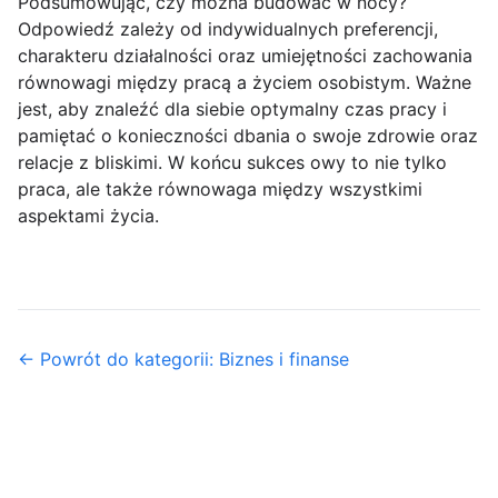
Podsumowując, czy można budować w nocy?
Odpowiedź zależy od indywidualnych preferencji,
charakteru działalności oraz umiejętności zachowania
równowagi między pracą a życiem osobistym. Ważne
jest, aby znaleźć dla siebie optymalny czas pracy i
pamiętać o konieczności dbania o swoje zdrowie oraz
relacje z bliskimi. W końcu sukces owy to nie tylko
praca, ale także równowaga między wszystkimi
aspektami życia.
← Powrót do kategorii: Biznes i finanse