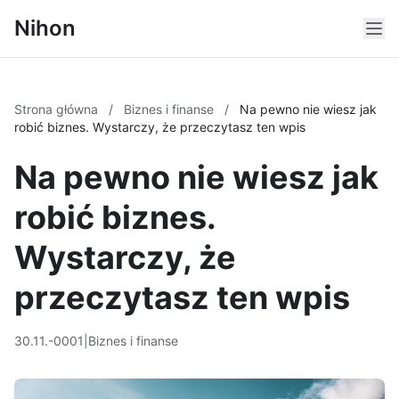
Nihon
Strona główna
/
Biznes i finanse
/
Na pewno nie wiesz jak
robić biznes. Wystarczy, że przeczytasz ten wpis
Na pewno nie wiesz jak
robić biznes.
Wystarczy, że
przeczytasz ten wpis
30.11.-0001
|
Biznes i finanse