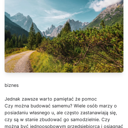
biznes
Jednak zawsze warto pamiętać że pomoc
Czy można budować samemu? Wiele osób marzy o
posiadaniu własnego u, ale często zastanawiają się,
czy są w stanie zbudować go samodzielnie. Czy
można być jednoosobowym przedsiębiorcą i osiągnąć