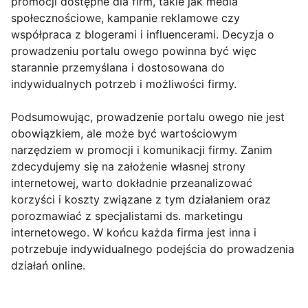
promocji dostępne dla firm, takie jak media
społecznościowe, kampanie reklamowe czy
współpraca z blogerami i influencerami. Decyzja o
prowadzeniu portalu owego powinna być więc
starannie przemyślana i dostosowana do
indywidualnych potrzeb i możliwości firmy.
Podsumowując, prowadzenie portalu owego nie jest
obowiązkiem, ale może być wartościowym
narzędziem w promocji i komunikacji firmy. Zanim
zdecydujemy się na założenie własnej strony
internetowej, warto dokładnie przeanalizować
korzyści i koszty związane z tym działaniem oraz
porozmawiać z specjalistami ds. marketingu
internetowego. W końcu każda firma jest inna i
potrzebuje indywidualnego podejścia do prowadzenia
działań online.