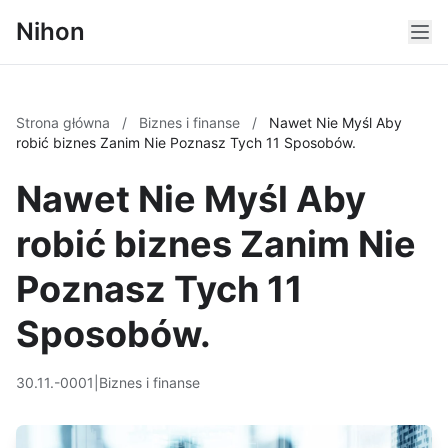
Nihon
Strona główna
/
Biznes i finanse
/
Nawet Nie Myśl Aby
robić biznes Zanim Nie Poznasz Tych 11 Sposobów.
Nawet Nie Myśl Aby
robić biznes Zanim Nie
Poznasz Tych 11
Sposobów.
30.11.-0001
|
Biznes i finanse