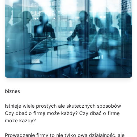
biznes
Istnieje wiele prostych ale skutecznych sposobów
Czy dbać o firmę może każdy? Czy dbać o firmę
może każdy?
Prowadzenie firmy to nie tylko owa działalność, ale