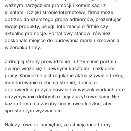
ważnym narzędziem promocji i komunikacji z
klientami. Dzięki stronie internetowej firma może
dotrzeć do szerszego grona odbiorców, prezentując
swoje produkty, usługi, informacje o firmie czy
aktualne promocje. Portal owy stanowi również
doskonałe miejsce do budowania marki i kreowania
wizerunku firmy.
Z drugiej strony prowadzenie i utrzymanie portalu
owego wiąże się z pewnymi kosztami i nakładem
pracy. Konieczne jest regularne aktualizowanie treści,
monitorowanie ruchu na stronie, dbanie o
odpowiednie pozycjonowanie w wyszukiwarkach oraz
utrzymywanie dobrych relacji z użytkownikami. Nie
każda firma ma zasoby finansowe i ludzkie, aby
sprostać tym wyzwaniom.
Należy również pamiętać, że istnieją inne formy