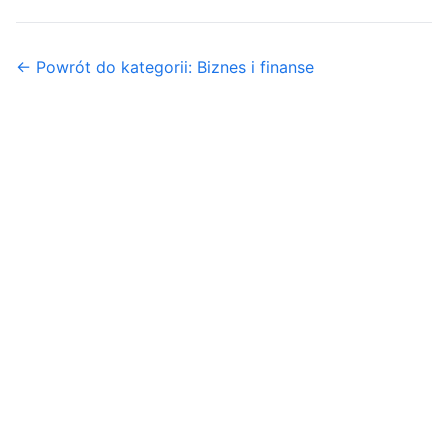
← Powrót do kategorii: Biznes i finanse