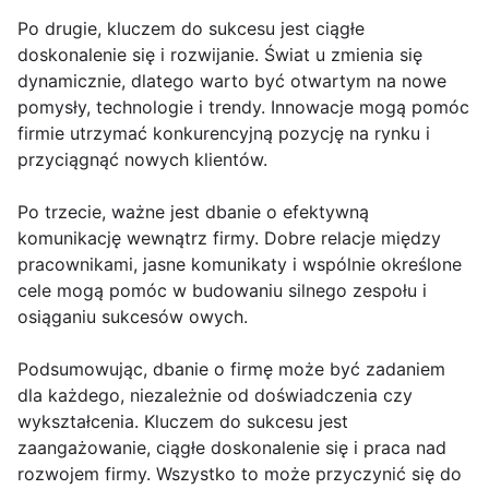
Po drugie, kluczem do sukcesu jest ciągłe
doskonalenie się i rozwijanie. Świat u zmienia się
dynamicznie, dlatego warto być otwartym na nowe
pomysły, technologie i trendy. Innowacje mogą pomóc
firmie utrzymać konkurencyjną pozycję na rynku i
przyciągnąć nowych klientów.
Po trzecie, ważne jest dbanie o efektywną
komunikację wewnątrz firmy. Dobre relacje między
pracownikami, jasne komunikaty i wspólnie określone
cele mogą pomóc w budowaniu silnego zespołu i
osiąganiu sukcesów owych.
Podsumowując, dbanie o firmę może być zadaniem
dla każdego, niezależnie od doświadczenia czy
wykształcenia. Kluczem do sukcesu jest
zaangażowanie, ciągłe doskonalenie się i praca nad
rozwojem firmy. Wszystko to może przyczynić się do