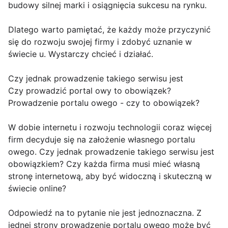
budowy silnej marki i osiągnięcia sukcesu na rynku.
Dlatego warto pamiętać, że każdy może przyczynić
się do rozwoju swojej firmy i zdobyć uznanie w
świecie u. Wystarczy chcieć i działać.
Czy jednak prowadzenie takiego serwisu jest
Czy prowadzić portal owy to obowiązek?
Prowadzenie portalu owego - czy to obowiązek?
W dobie internetu i rozwoju technologii coraz więcej
firm decyduje się na założenie własnego portalu
owego. Czy jednak prowadzenie takiego serwisu jest
obowiązkiem? Czy każda firma musi mieć własną
stronę internetową, aby być widoczną i skuteczną w
świecie online?
Odpowiedź na to pytanie nie jest jednoznaczna. Z
jednej strony prowadzenie portalu owego może być