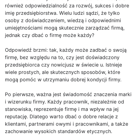
również odpowiedzialność za rozwój, sukces i dobre
imię przedsiębiorstwa. Wielu ludzi sądzi, że tylko
osoby z doświadczeniem, wiedzą i odpowiednimi
umiejętnościami mogą skutecznie zarządzać firmą,
jednak czy dbać o firmę może każdy?
Odpowiedź brzmi: tak, każdy może zadbać o swoją
firmę, bez względu na to, czy jest doświadczony
przedsiębiorca czy nowicjusz w świecie u. Istnieje
wiele prostych, ale skutecznych sposobów, które
mogą pomóc w utrzymaniu dobrej kondycji firmy.
Po pierwsze, ważna jest świadomość znaczenia marki
i wizerunku firmy. Każdy pracownik, niezależnie od
stanowiska, reprezentuje firmę i ma wpływ na jej
reputację. Dlatego warto dbać o dobre relacje z
klientami, partnerami owymi i pracownikami, a także
zachowanie wysokich standardów etycznych.