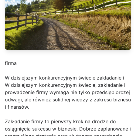
firma
W dzisiejszym konkurencyjnym świecie zakładanie i
W dzisiejszym konkurencyjnym świecie, zakładanie i
prowadzenie firmy wymaga nie tylko przedsiębiorczej
odwagi, ale również solidnej wiedzy z zakresu biznesu
i finansów.
Zakładanie firmy to pierwszy krok na drodze do
osiągnięcia sukcesu w biznesie. Dobrze zaplanowane i