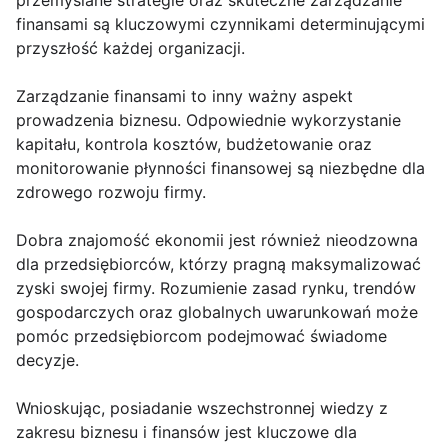
przemyślane strategie oraz skuteczne zarządzanie
finansami są kluczowymi czynnikami determinującymi
przyszłość każdej organizacji.
Zarządzanie finansami to inny ważny aspekt
prowadzenia biznesu. Odpowiednie wykorzystanie
kapitału, kontrola kosztów, budżetowanie oraz
monitorowanie płynności finansowej są niezbędne dla
zdrowego rozwoju firmy.
Dobra znajomość ekonomii jest również nieodzowna
dla przedsiębiorców, którzy pragną maksymalizować
zyski swojej firmy. Rozumienie zasad rynku, trendów
gospodarczych oraz globalnych uwarunkowań może
pomóc przedsiębiorcom podejmować świadome
decyzje.
Wnioskując, posiadanie wszechstronnej wiedzy z
zakresu biznesu i finansów jest kluczowe dla