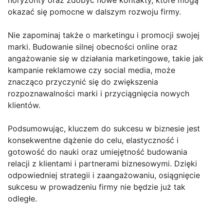
horyzonty oraz zdobyć nowe kontakty, które mogą
okazać się pomocne w dalszym rozwoju firmy.
Nie zapominaj także o marketingu i promocji swojej
marki. Budowanie silnej obecności online oraz
angażowanie się w działania marketingowe, takie jak
kampanie reklamowe czy social media, może
znacząco przyczynić się do zwiększenia
rozpoznawalności marki i przyciągnięcia nowych
klientów.
Podsumowując, kluczem do sukcesu w biznesie jest
konsekwentne dążenie do celu, elastyczność i
gotowość do nauki oraz umiejętność budowania
relacji z klientami i partnerami biznesowymi. Dzięki
odpowiedniej strategii i zaangażowaniu, osiągnięcie
sukcesu w prowadzeniu firmy nie będzie już tak
odległe.