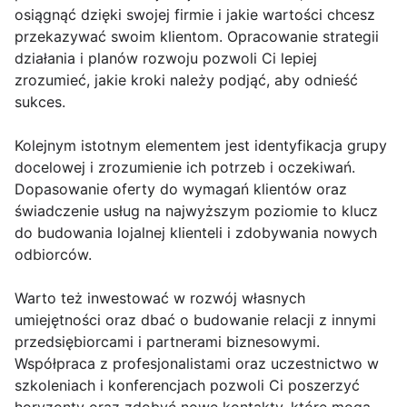
osiągnąć dzięki swojej firmie i jakie wartości chcesz
przekazywać swoim klientom. Opracowanie strategii
działania i planów rozwoju pozwoli Ci lepiej
zrozumieć, jakie kroki należy podjąć, aby odnieść
sukces.
Kolejnym istotnym elementem jest identyfikacja grupy
docelowej i zrozumienie ich potrzeb i oczekiwań.
Dopasowanie oferty do wymagań klientów oraz
świadczenie usług na najwyższym poziomie to klucz
do budowania lojalnej klienteli i zdobywania nowych
odbiorców.
Warto też inwestować w rozwój własnych
umiejętności oraz dbać o budowanie relacji z innymi
przedsiębiorcami i partnerami biznesowymi.
Współpraca z profesjonalistami oraz uczestnictwo w
szkoleniach i konferencjach pozwoli Ci poszerzyć