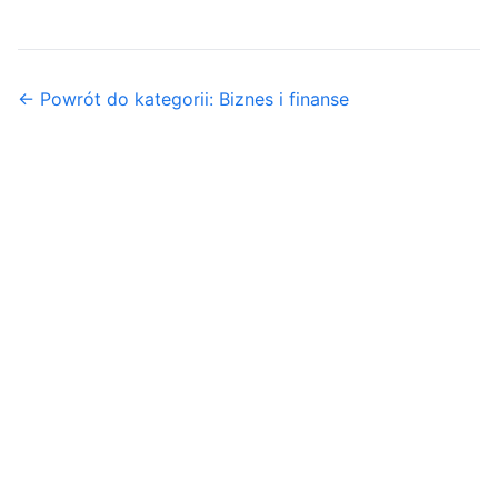
← Powrót do kategorii: Biznes i finanse