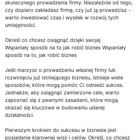
skutecznego prowadzenia firmy. Niezależnie od tego,
czy dopiero zakładasz firmę, czy już ją prowadzisz -
warto inwestować czas i wysiłek w rozwój tych
umiejętności.
Określ co chcesz osiągnąć dzięki swojej
Wspaniały sposób na to jak robić biznes Wspaniały
sposób na to, jak robić biznes
Jeśli marzysz o prowadzeniu własnej firmy lub
rozwinięciu już istniejącego biznesu, istnieje wiele
sposobów, które mogą pomóc Ci odnieść sukces.
Jednakże, aby osiągnąć zamierzone cele, warto
zapoznać się z pewnymi zasadami, które mogą
okazać się kluczowe w budowaniu udanej
działalności.
Pierwszym krokiem do sukcesu w biznesie jest
posiadanie klarownej wizji i celów. Określ, co chcesz