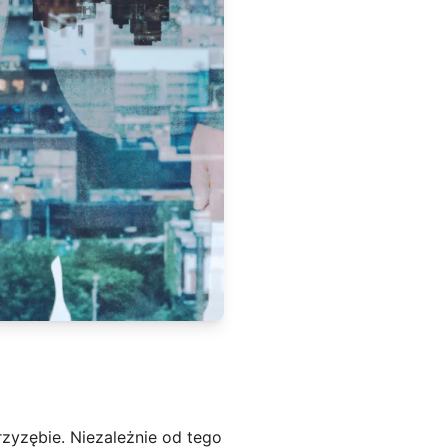
rzyzębie. Niezależnie od tego