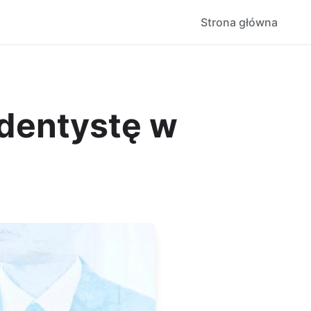
Strona główna
 dentystę w