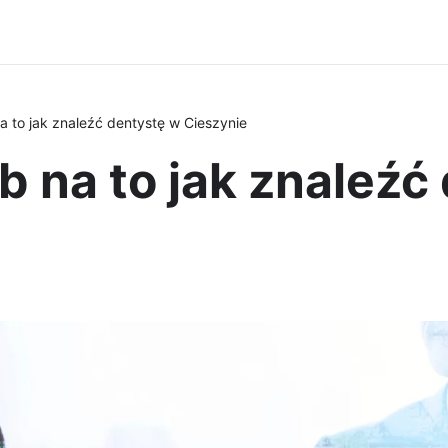
 to jak znaleźć dentystę w Cieszynie
 na to jak znaleźć