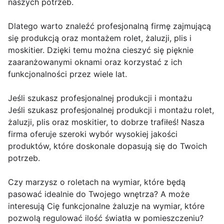
naszych potrzeb.
Dlatego warto znaleźć profesjonalną firmę zajmującą
się produkcją oraz montażem rolet, żaluzji, plis i
moskitier. Dzięki temu można cieszyć się pięknie
zaaranżowanymi oknami oraz korzystać z ich
funkcjonalności przez wiele lat.
Jeśli szukasz profesjonalnej produkcji i montażu
Jeśli szukasz profesjonalnej produkcji i montażu rolet,
żaluzji, plis oraz moskitier, to dobrze trafiłeś! Nasza
firma oferuje szeroki wybór wysokiej jakości
produktów, które doskonale dopasują się do Twoich
potrzeb.
Czy marzysz o roletach na wymiar, które będą
pasować idealnie do Twojego wnętrza? A może
interesują Cię funkcjonalne żaluzje na wymiar, które
pozwolą regulować ilość światła w pomieszczeniu?