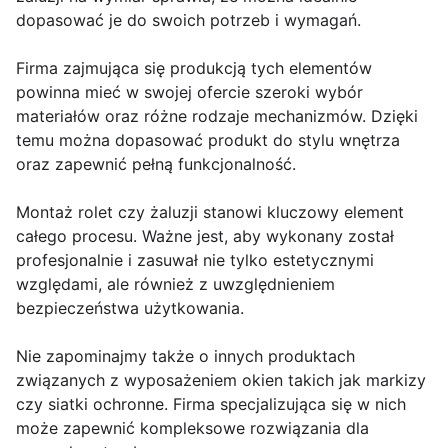
dopasować je do swoich potrzeb i wymagań.
Firma zajmująca się produkcją tych elementów
powinna mieć w swojej ofercie szeroki wybór
materiałów oraz różne rodzaje mechanizmów. Dzięki
temu można dopasować produkt do stylu wnętrza
oraz zapewnić pełną funkcjonalność.
Montaż rolet czy żaluzji stanowi kluczowy element
całego procesu. Ważne jest, aby wykonany został
profesjonalnie i zasuwał nie tylko estetycznymi
względami, ale również z uwzględnieniem
bezpieczeństwa użytkowania.
Nie zapominajmy także o innych produktach
związanych z wyposażeniem okien takich jak markizy
czy siatki ochronne. Firma specjalizująca się w nich
może zapewnić kompleksowe rozwiązania dla