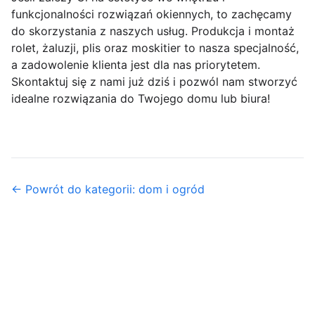
funkcjonalności rozwiązań okiennych, to zachęcamy
do skorzystania z naszych usług. Produkcja i montaż
rolet, żaluzji, plis oraz moskitier to nasza specjalność,
a zadowolenie klienta jest dla nas priorytetem.
Skontaktuj się z nami już dziś i pozwól nam stworzyć
idealne rozwiązania do Twojego domu lub biura!
← Powrót do kategorii: dom i ogród