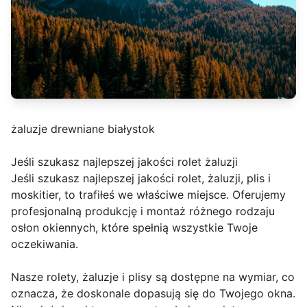
żaluzje drewniane białystok
Jeśli szukasz najlepszej jakości rolet żaluzji
Jeśli szukasz najlepszej jakości rolet, żaluzji, plis i
moskitier, to trafiłeś we właściwe miejsce. Oferujemy
profesjonalną produkcję i montaż różnego rodzaju
osłon okiennych, które spełnią wszystkie Twoje
oczekiwania.
Nasze rolety, żaluzje i plisy są dostępne na wymiar, co
oznacza, że doskonale dopasują się do Twojego okna.