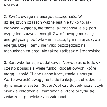
NoFrost.
2. Zwróć uwagę na energooszczędność: W
dzisiejszych czasach ważne jest nie tylko to, jak
lodówka wygląda, ale także jak zachowuje się pod
względem zużycia energii. Zwróć uwagę na klasę
energetyczną lodówki - im niższa, tym mniej zużywa
energii. Dzięki temu nie tylko oszczędzisz na
rachunkach za prąd, ale także zadbasz o środowisko.
3. Sprawdź funkcje dodatkowe: Nowoczesne lodówki
często posiadają wiele funkcji dodatkowych, które
mogą ułatwić Ci codzienne korzystanie z sprzętu.
Warto zwrócić uwagę na takie funkcje jak chłodzenie
dynamiczne, system SuperCool czy SuperFreeze, czyli
szybkie chłodzenie i zamrażanie, które przyda się
zwłaszcza po większych zakupach.