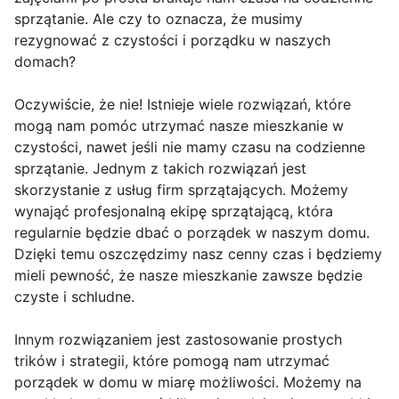
sprzątanie. Ale czy to oznacza, że musimy
rezygnować z czystości i porządku w naszych
domach?
Oczywiście, że nie! Istnieje wiele rozwiązań, które
mogą nam pomóc utrzymać nasze mieszkanie w
czystości, nawet jeśli nie mamy czasu na codzienne
sprzątanie. Jednym z takich rozwiązań jest
skorzystanie z usług firm sprzątających. Możemy
wynająć profesjonalną ekipę sprzątającą, która
regularnie będzie dbać o porządek w naszym domu.
Dzięki temu oszczędzimy nasz cenny czas i będziemy
mieli pewność, że nasze mieszkanie zawsze będzie
czyste i schludne.
Innym rozwiązaniem jest zastosowanie prostych
trików i strategii, które pomogą nam utrzymać
porządek w domu w miarę możliwości. Możemy na