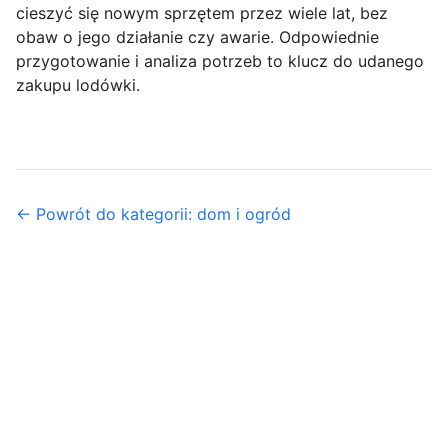
cieszyć się nowym sprzętem przez wiele lat, bez
obaw o jego działanie czy awarie. Odpowiednie
przygotowanie i analiza potrzeb to klucz do udanego
zakupu lodówki.
← Powrót do kategorii: dom i ogród