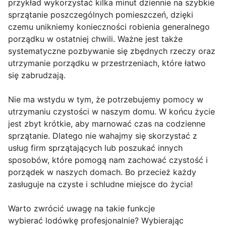
przykład wykorzystać kilka minut dziennie na szybkie
sprzątanie poszczególnych pomieszczeń, dzięki
czemu unikniemy konieczności robienia generalnego
porządku w ostatniej chwili. Ważne jest także
systematyczne pozbywanie się zbędnych rzeczy oraz
utrzymanie porządku w przestrzeniach, które łatwo
się zabrudzają.
Nie ma wstydu w tym, że potrzebujemy pomocy w
utrzymaniu czystości w naszym domu. W końcu życie
jest zbyt krótkie, aby marnować czas na codzienne
sprzątanie. Dlatego nie wahajmy się skorzystać z
usług firm sprzątających lub poszukać innych
sposobów, które pomogą nam zachować czystość i
porządek w naszych domach. Bo przecież każdy
zasługuje na czyste i schludne miejsce do życia!
Warto zwrócić uwagę na takie funkcje
wybierać lodówkę profesjonalnie? Wybierając