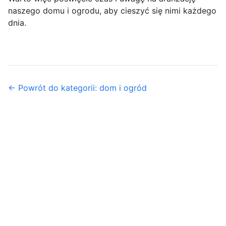
naszego domu i ogrodu, aby cieszyć się nimi każdego
dnia.
← Powrót do kategorii: dom i ogród