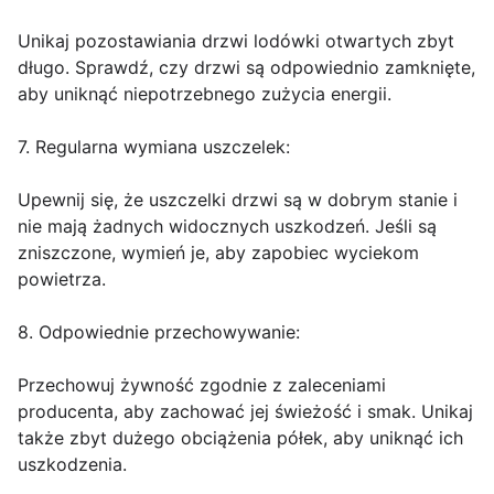
Unikaj pozostawiania drzwi lodówki otwartych zbyt
długo. Sprawdź, czy drzwi są odpowiednio zamknięte,
aby uniknąć niepotrzebnego zużycia energii.
7. Regularna wymiana uszczelek:
Upewnij się, że uszczelki drzwi są w dobrym stanie i
nie mają żadnych widocznych uszkodzeń. Jeśli są
zniszczone, wymień je, aby zapobiec wyciekom
powietrza.
8. Odpowiednie przechowywanie:
Przechowuj żywność zgodnie z zaleceniami
producenta, aby zachować jej świeżość i smak. Unikaj
także zbyt dużego obciążenia półek, aby uniknąć ich
uszkodzenia.