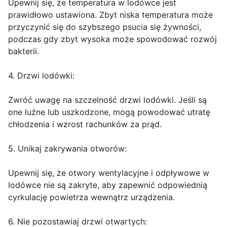
Upewnij się, że temperatura w lodówce jest
prawidłowo ustawiona. Zbyt niska temperatura może
przyczynić się do szybszego psucia się żywności,
podczas gdy zbyt wysoka może spowodować rozwój
bakterii.
4. Drzwi lodówki:
Zwróć uwagę na szczelność drzwi lodówki. Jeśli są
one luźne lub uszkodzone, mogą powodować utratę
chłodzenia i wzrost rachunków za prąd.
5. Unikaj zakrywania otworów:
Upewnij się, że otwory wentylacyjne i odpływowe w
lodówce nie są zakryte, aby zapewnić odpowiednią
cyrkulację powietrza wewnątrz urządzenia.
6. Nie pozostawiaj drzwi otwartych: