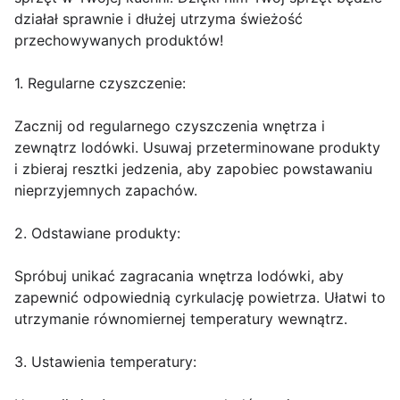
działał sprawnie i dłużej utrzyma świeżość
przechowywanych produktów!
1. Regularne czyszczenie:
Zacznij od regularnego czyszczenia wnętrza i
zewnątrz lodówki. Usuwaj przeterminowane produkty
i zbieraj resztki jedzenia, aby zapobiec powstawaniu
nieprzyjemnych zapachów.
2. Odstawiane produkty:
Spróbuj unikać zagracania wnętrza lodówki, aby
zapewnić odpowiednią cyrkulację powietrza. Ułatwi to
utrzymanie równomiernej temperatury wewnątrz.
3. Ustawienia temperatury: