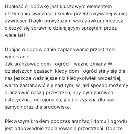
Dbałość o lodówkę jest kluczowym elementem
utrzymania świeżości i smaku przechowywanej w niej
żywności. Dzięki powyższym wskazówkom możesz
cieszyć się sprawnie działającym sprzętem przez
wiele lat!
Dbając o odpowiednie zaplanowanie przestrzeni
wybieranie
Jak aranżować dom i ogród - ważne zmiany W
dzisiejszych czasach, kiedy dom i ogród stały się dla
nas jeszcze ważniejsze niż kiedykolwiek wcześniej,
warto zastanowić się nad tym, w jaki sposób możemy
aranżować naszą przestrzeń, aby była zarówno
estetyczna, funkcjonalna, jak i przyjazna dla nas
samych oraz dla środowiska.
Pierwszym krokiem podczas aranżacji domu i ogrodu
jest odpowiednie zaplanowanie przestrzeni. Dobrze