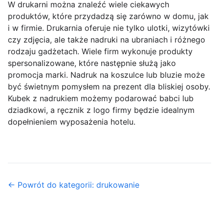
W drukarni można znaleźć wiele ciekawych
produktów, które przydadzą się zarówno w domu, jak
i w firmie. Drukarnia oferuje nie tylko ulotki, wizytówki
czy zdjęcia, ale także nadruki na ubraniach i różnego
rodzaju gadżetach. Wiele firm wykonuje produkty
spersonalizowane, które następnie służą jako
promocja marki. Nadruk na koszulce lub bluzie może
być świetnym pomysłem na prezent dla bliskiej osoby.
Kubek z nadrukiem możemy podarować babci lub
dziadkowi, a ręcznik z logo firmy będzie idealnym
dopełnieniem wyposażenia hotelu.
← Powrót do kategorii: drukowanie