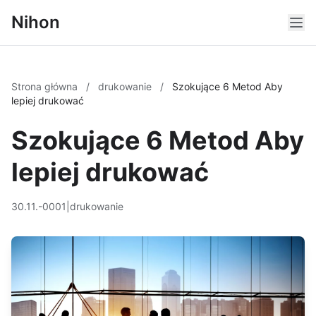
Nihon
Strona główna
/
drukowanie
/
Szokujące 6 Metod Aby
lepiej drukować
Szokujące 6 Metod Aby
lepiej drukować
30.11.-0001
|
drukowanie