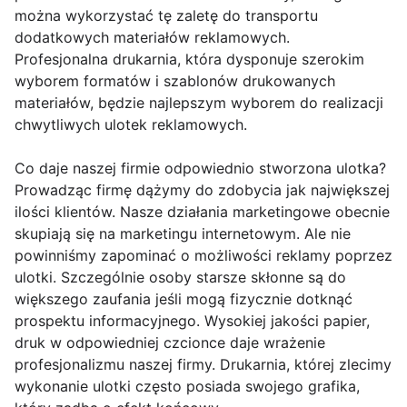
można wykorzystać tę zaletę do transportu
dodatkowych materiałów reklamowych.
Profesjonalna drukarnia, która dysponuje szerokim
wyborem formatów i szablonów drukowanych
materiałów, będzie najlepszym wyborem do realizacji
chwytliwych ulotek reklamowych.
Co daje naszej firmie odpowiednio stworzona ulotka?
Prowadząc firmę dążymy do zdobycia jak największej
ilości klientów. Nasze działania marketingowe obecnie
skupiają się na marketingu internetowym. Ale nie
powinniśmy zapominać o możliwości reklamy poprzez
ulotki. Szczególnie osoby starsze skłonne są do
większego zaufania jeśli mogą fizycznie dotknąć
prospektu informacyjnego. Wysokiej jakości papier,
druk w odpowiedniej czcionce daje wrażenie
profesjonalizmu naszej firmy. Drukarnia, której zlecimy
wykonanie ulotki często posiada swojego grafika,