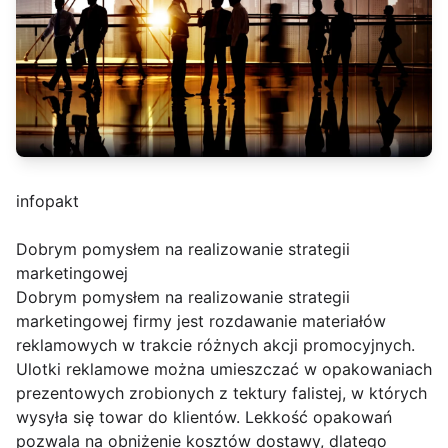
infopakt
Dobrym pomysłem na realizowanie strategii
marketingowej
Dobrym pomysłem na realizowanie strategii
marketingowej firmy jest rozdawanie materiałów
reklamowych w trakcie różnych akcji promocyjnych.
Ulotki reklamowe można umieszczać w opakowaniach
prezentowych zrobionych z tektury falistej, w których
wysyła się towar do klientów. Lekkość opakowań
pozwala na obniżenie kosztów dostawy, dlatego