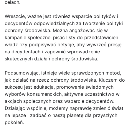
celach.
Wreszcie, ważne jest również wsparcie polityków i
decydentów odpowiedzialnych za tworzenie polityki
ochrony środowiska. Można angażować się w
kampanie społeczne, pisać listy do przedstawicieli
władz czy podpisywać petycje, aby wywrzeć presję
na decydentach i zapewnić wprowadzenie
skutecznych działań ochrony środowiska.
Podsumowując, istnieje wiele sprawdzonych metod,
jak działać na rzecz ochrony środowiska. Kluczem do
sukcesu jest edukacja, promowanie świadomych
wyborów konsumenckich, aktywne uczestnictwo w
akcjach społecznych oraz wsparcie decydentów.
Działając wspólnie, możemy naprawdę zmienić świat
na lepsze i zadbać o naszą planetę dla przyszłych
pokoleń.