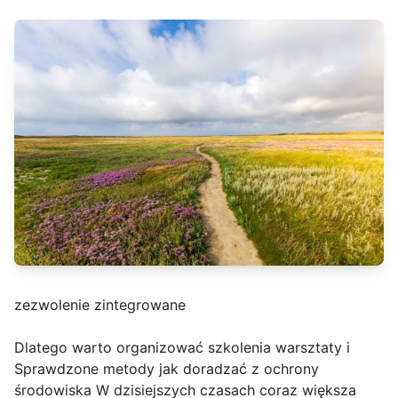
zezwolenie zintegrowane
Dlatego warto organizować szkolenia warsztaty i
Sprawdzone metody jak doradzać z ochrony
środowiska W dzisiejszych czasach coraz większa