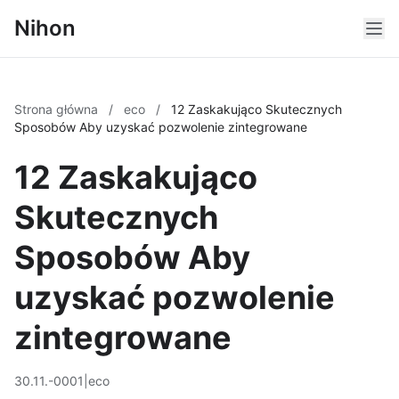
Nihon
Strona główna
/
eco
/
12 Zaskakująco Skutecznych
Sposobów Aby uzyskać pozwolenie zintegrowane
12 Zaskakująco
Skutecznych
Sposobów Aby
uzyskać pozwolenie
zintegrowane
30.11.-0001
|
eco