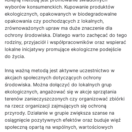
wyborów konsumenckich. Kupowanie produktów
ekologicznych, opakowanych w biodegradowalne
opakowania czy pochodzących z lokalnych,
zrównoważonych upraw ma duże znaczenie dla
ochrony środowiska. Dlatego warto zachęcać do tego
rodziny, przyjaciół i współpracowników oraz wspierać
lokalne inicjatywy promujące ekologiczne podejście
do życia.
Inną ważną metodą jest aktywne uczestnictwo w
akcjach społecznych dotyczących ochrony
środowiska. Można dołączyć do lokalnych grup
ekologicznych, angażować się w akcje sprzątania
terenów zanieczyszczonych czy organizować zbiórki
na rzecz organizacji zajmujących się ochroną
przyrody. Działanie w grupie zwiększa szanse na
osiągnięcie pozytywnych efektów oraz buduje więź
społeczną opartą na wspólnych, wartościowych