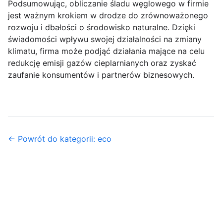
Podsumowując, obliczanie śladu węglowego w firmie
jest ważnym krokiem w drodze do zrównoważonego
rozwoju i dbałości o środowisko naturalne. Dzięki
świadomości wpływu swojej działalności na zmiany
klimatu, firma może podjąć działania mające na celu
redukcję emisji gazów cieplarnianych oraz zyskać
zaufanie konsumentów i partnerów biznesowych.
← Powrót do kategorii: eco