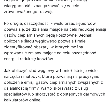
wiarygodność i zaangażować się w cele
zrównoważonego rozwoju.
Po drugie, oszczędności - wielu przedsiębiorców
obawia się, że działania mające na celu redukcję emisji
gazów cieplarnianych będą kosztowne. Jednak
obliczenie śladu węglowego pozwala firmie
zidentyfikować obszary, w których można
wprowadzić zmiany mające na celu oszczędność
energii i redukcję kosztów.
Jak obliczyć ślad węglowy w firmie? Istnieje wiele
narzędzi i metodyk, które pozwalają na precyzyjne
obliczenie emisji gazów cieplarnianych związanych z
działalnością firmy. Warto skorzystać z usług
specjalistów lub skorzystać z dostępnych darmowych
kalkulatorów online.