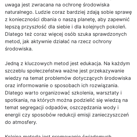
uwaga jest zwracana na ochronę środowiska
naturalnego. Ludzie coraz bardziej zdają sobie sprawę
z konieczności dbania o naszą planetę, aby zapewnić
lepszą przyszłość dla siebie i dla kolejnych pokoleń.
Dlatego też coraz więcej osób szuka sprawdzonych
metod, jak aktywnie działać na rzecz ochrony
środowiska.
Jedną z kluczowych metod jest edukacja. Na każdym
szczeblu społeczeństwa ważne jest przekazywanie
wiedzy na temat problemów dotyczących środowiska
oraz informowanie o sposobach ich rozwiązania.
Dlatego warto organizować szkolenia, warsztaty i
spotkania, na których można podzielić się wiedzą na
temat segregacji odpadów, oszczędzania wody i
energii czy sposobów redukcji emisji zanieczyszczeń
do atmosfery.
Kolejną metodą jest promowanie świadomych