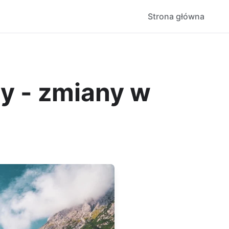
Strona główna
y - zmiany w