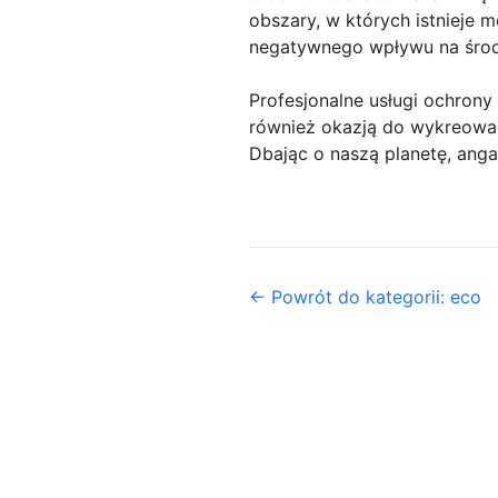
obszary, w których istnieje
negatywnego wpływu na środ
Profesjonalne usługi ochrony
również okazją do wykreowa
Dbając o naszą planetę, anga
← Powrót do kategorii: eco