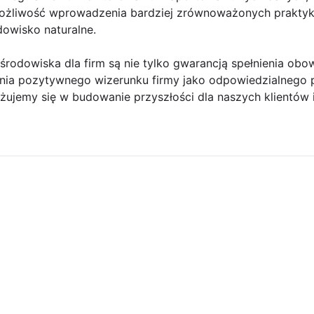
 możliwość wprowadzenia bardziej zrównoważonych praktyk
owisko naturalne.
 środowiska dla firm są nie tylko gwarancją spełnienia ob
nia pozytywnego wizerunku firmy jako odpowiedzialnego 
żujemy się w budowanie przyszłości dla naszych klientów i