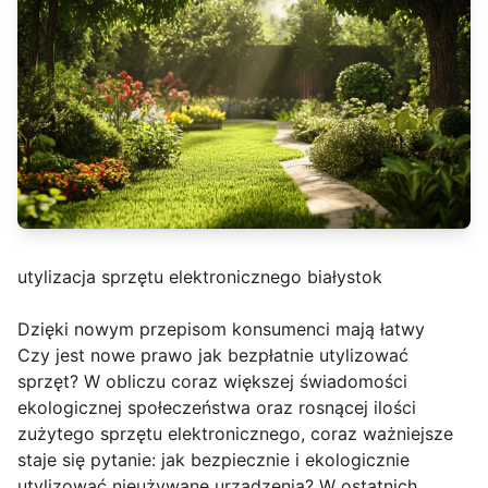
utylizacja sprzętu elektronicznego białystok
Dzięki nowym przepisom konsumenci mają łatwy
Czy jest nowe prawo jak bezpłatnie utylizować
sprzęt? W obliczu coraz większej świadomości
ekologicznej społeczeństwa oraz rosnącej ilości
zużytego sprzętu elektronicznego, coraz ważniejsze
staje się pytanie: jak bezpiecznie i ekologicznie
utylizować nieużywane urządzenia? W ostatnich