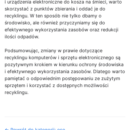
i urządzenia elektroniczne do kosza na śmieci, warto
skorzystać z punktów zbierania i oddać je do
recyklingu. W ten sposób nie tylko dbamy o
środowisko, ale również przyczyniamy się do
efektywnego wykorzystania zasobów oraz redukcji
ilości odpadów.
Podsumowując, zmiany w prawie dotyczące
recyklingu komputerów i sprzętu elektronicznego są
pozytywnym krokiem w kierunku ochrony środowiska
i efektywnego wykorzystania zasobów. Dlatego warto
pamiętać o odpowiednim postępowaniu ze zużytym
sprzętem i korzystać z dostępnych możliwości
recyklingu.
← Powrót do kategorii: eco