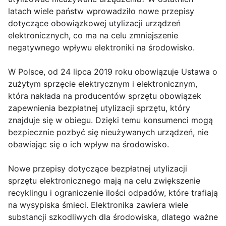
latach wiele państw wprowadziło nowe przepisy
dotyczące obowiązkowej utylizacji urządzeń
elektronicznych, co ma na celu zmniejszenie
negatywnego wpływu elektroniki na środowisko.
W Polsce, od 24 lipca 2019 roku obowiązuje Ustawa o
zużytym sprzęcie elektrycznym i elektronicznym,
która nakłada na producentów sprzętu obowiązek
zapewnienia bezpłatnej utylizacji sprzętu, który
znajduje się w obiegu. Dzięki temu konsumenci mogą
bezpiecznie pozbyć się nieużywanych urządzeń, nie
obawiając się o ich wpływ na środowisko.
Nowe przepisy dotyczące bezpłatnej utylizacji
sprzętu elektronicznego mają na celu zwiększenie
recyklingu i ograniczenie ilości odpadów, które trafiają
na wysypiska śmieci. Elektronika zawiera wiele
substancji szkodliwych dla środowiska, dlatego ważne