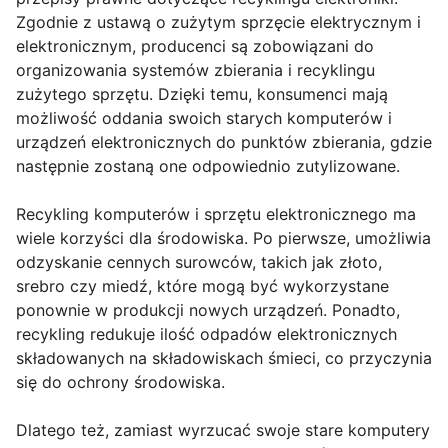
Zgodnie z ustawą o zużytym sprzęcie elektrycznym i
elektronicznym, producenci są zobowiązani do
organizowania systemów zbierania i recyklingu
zużytego sprzętu. Dzięki temu, konsumenci mają
możliwość oddania swoich starych komputerów i
urządzeń elektronicznych do punktów zbierania, gdzie
następnie zostaną one odpowiednio zutylizowane.
Recykling komputerów i sprzętu elektronicznego ma
wiele korzyści dla środowiska. Po pierwsze, umożliwia
odzyskanie cennych surowców, takich jak złoto,
srebro czy miedź, które mogą być wykorzystane
ponownie w produkcji nowych urządzeń. Ponadto,
recykling redukuje ilość odpadów elektronicznych
składowanych na składowiskach śmieci, co przyczynia
się do ochrony środowiska.
Dlatego też, zamiast wyrzucać swoje stare komputery