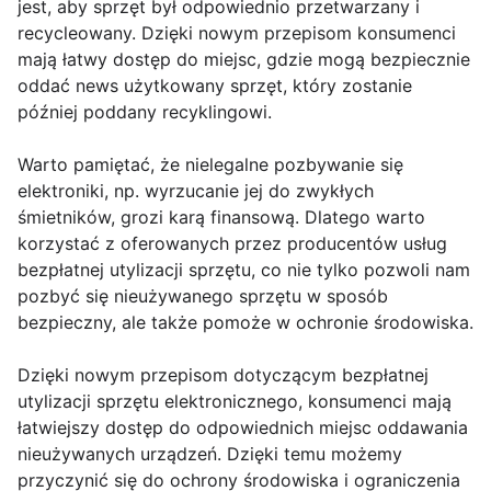
jest, aby sprzęt był odpowiednio przetwarzany i
recycleowany. Dzięki nowym przepisom konsumenci
mają łatwy dostęp do miejsc, gdzie mogą bezpiecznie
oddać news użytkowany sprzęt, który zostanie
później poddany recyklingowi.
Warto pamiętać, że nielegalne pozbywanie się
elektroniki, np. wyrzucanie jej do zwykłych
śmietników, grozi karą finansową. Dlatego warto
korzystać z oferowanych przez producentów usług
bezpłatnej utylizacji sprzętu, co nie tylko pozwoli nam
pozbyć się nieużywanego sprzętu w sposób
bezpieczny, ale także pomoże w ochronie środowiska.
Dzięki nowym przepisom dotyczącym bezpłatnej
utylizacji sprzętu elektronicznego, konsumenci mają
łatwiejszy dostęp do odpowiednich miejsc oddawania
nieużywanych urządzeń. Dzięki temu możemy
przyczynić się do ochrony środowiska i ograniczenia