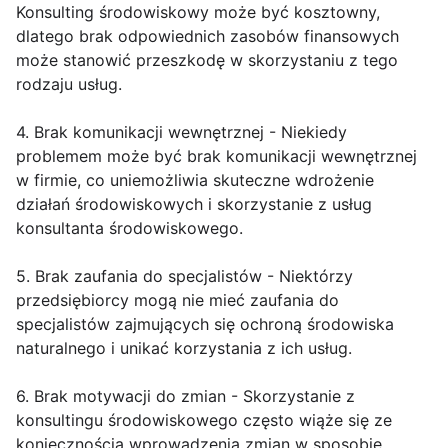
Konsulting środowiskowy może być kosztowny,
dlatego brak odpowiednich zasobów finansowych
może stanowić przeszkodę w skorzystaniu z tego
rodzaju usług.
4. Brak komunikacji wewnętrznej - Niekiedy
problemem może być brak komunikacji wewnętrznej
w firmie, co uniemożliwia skuteczne wdrożenie
działań środowiskowych i skorzystanie z usług
konsultanta środowiskowego.
5. Brak zaufania do specjalistów - Niektórzy
przedsiębiorcy mogą nie mieć zaufania do
specjalistów zajmujących się ochroną środowiska
naturalnego i unikać korzystania z ich usług.
6. Brak motywacji do zmian - Skorzystanie z
konsultingu środowiskowego często wiąże się ze
koniecznością wprowadzenia zmian w sposobie