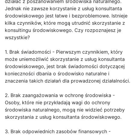
działać z poszanowaniem środowiska naturalnego.
Jednak nie zawsze korzystanie z usług konsultanta
środowiskowego jest łatwe i bezproblemowe. Istnieje
kilka czynników, które mogą utrudnić skorzystanie z
konsultingu środowiskowego. Czy rozpoznajesz je
wszystkie?
1. Brak świadomości - Pierwszym czynnikiem, który
może uniemożliwić skorzystanie z usług konsultanta
środowiskowego, jest brak świadomości dotyczącej
konieczności dbania o środowisko naturalne i
znaczenia takich działań dla prowadzonej działalności.
2. Brak zaangażowania w ochronę środowiska -
Osoby, które nie przykładają wagi do ochrony
środowiska naturalnego, mogą nie widzieć potrzeby
skorzystania z usług konsultanta środowiskowego.
3. Brak odpowiednich zasobów finansowych -