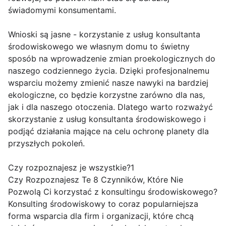
świadomymi konsumentami.
Wnioski są jasne - korzystanie z usług konsultanta
środowiskowego we własnym domu to świetny
sposób na wprowadzenie zmian proekologicznych do
naszego codziennego życia. Dzięki profesjonalnemu
wsparciu możemy zmienić nasze nawyki na bardziej
ekologiczne, co będzie korzystne zarówno dla nas,
jak i dla naszego otoczenia. Dlatego warto rozważyć
skorzystanie z usług konsultanta środowiskowego i
podjąć działania mające na celu ochronę planety dla
przyszłych pokoleń.
Czy rozpoznajesz je wszystkie?1
Czy Rozpoznajesz Te 8 Czynników, Które Nie
Pozwolą Ci korzystać z konsultingu środowiskowego?
Konsulting środowiskowy to coraz popularniejsza
forma wsparcia dla firm i organizacji, które chcą