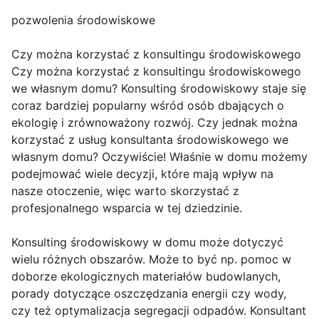
pozwolenia środowiskowe
Czy można korzystać z konsultingu środowiskowego
Czy można korzystać z konsultingu środowiskowego
we własnym domu? Konsulting środowiskowy staje się
coraz bardziej popularny wśród osób dbających o
ekologię i zrównoważony rozwój. Czy jednak można
korzystać z usług konsultanta środowiskowego we
własnym domu? Oczywiście! Właśnie w domu możemy
podejmować wiele decyzji, które mają wpływ na
nasze otoczenie, więc warto skorzystać z
profesjonalnego wsparcia w tej dziedzinie.
Konsulting środowiskowy w domu może dotyczyć
wielu różnych obszarów. Może to być np. pomoc w
doborze ekologicznych materiałów budowlanych,
porady dotyczące oszczędzania energii czy wody,
czy też optymalizacja segregacji odpadów. Konsultant