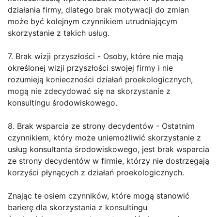
działania firmy, dlatego brak motywacji do zmian
może być kolejnym czynnikiem utrudniającym
skorzystanie z takich usług.
7. Brak wizji przyszłości - Osoby, które nie mają
określonej wizji przyszłości swojej firmy i nie
rozumieją konieczności działań proekologicznych,
mogą nie zdecydować się na skorzystanie z
konsultingu środowiskowego.
8. Brak wsparcia ze strony decydentów - Ostatnim
czynnikiem, który może uniemożliwić skorzystanie z
usług konsultanta środowiskowego, jest brak wsparcia
ze strony decydentów w firmie, którzy nie dostrzegają
korzyści płynących z działań proekologicznych.
Znając te osiem czynników, które mogą stanowić
barierę dla skorzystania z konsultingu