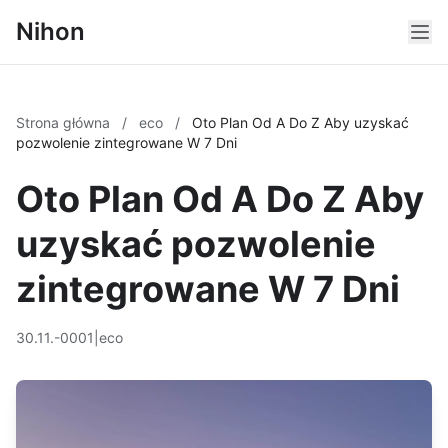
Nihon
Strona główna
/
eco
/
Oto Plan Od A Do Z Aby uzyskać
pozwolenie zintegrowane W 7 Dni
Oto Plan Od A Do Z Aby
uzyskać pozwolenie
zintegrowane W 7 Dni
30.11.-0001
|
eco