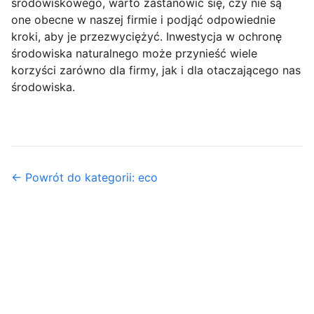
środowiskowego, warto zastanowić się, czy nie są
one obecne w naszej firmie i podjąć odpowiednie
kroki, aby je przezwyciężyć. Inwestycja w ochronę
środowiska naturalnego może przynieść wiele
korzyści zarówno dla firmy, jak i dla otaczającego nas
środowiska.
← Powrót do kategorii: eco