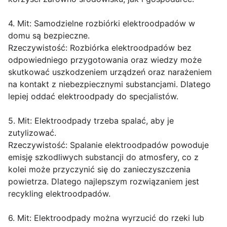
4. Mit: Samodzielne rozbiórki elektroodpadów w
domu są bezpieczne.
Rzeczywistość: Rozbiórka elektroodpadów bez
odpowiedniego przygotowania oraz wiedzy może
skutkować uszkodzeniem urządzeń oraz narażeniem
na kontakt z niebezpiecznymi substancjami. Dlatego
lepiej oddać elektroodpady do specjalistów.
5. Mit: Elektroodpady trzeba spalać, aby je
zutylizować.
Rzeczywistość: Spalanie elektroodpadów powoduje
emisję szkodliwych substancji do atmosfery, co z
kolei może przyczynić się do zanieczyszczenia
powietrza. Dlatego najlepszym rozwiązaniem jest
recykling elektroodpadów.
6. Mit: Elektroodpady można wyrzucić do rzeki lub