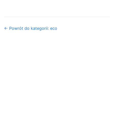
← Powrót do kategorii: eco