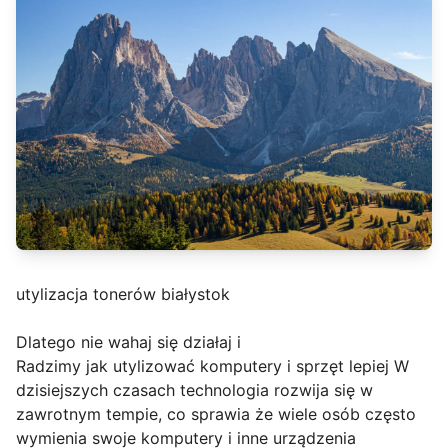
utylizacja tonerów białystok
Dlatego nie wahaj się działaj i
Radzimy jak utylizować komputery i sprzęt lepiej W
dzisiejszych czasach technologia rozwija się w
zawrotnym tempie, co sprawia że wiele osób często
wymienia swoje komputery i inne urządzenia