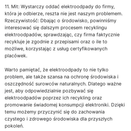
11. Mit: Wystarczy oddać elektroodpady do firmy,
która je odbierze, reszta nie jest naszym problemem.
Rzeczywistość: Dbając o środowisko, powinniśmy
interesować się dalszym procesem recyklingu
elektroodpadów, sprawdzając, czy firma faktycznie
recykluje je zgodnie z przepisami oraz o ile to
możliwe, korzystając z usług certyfikowanych
placówek.
Warto pamiętać, że elektroodpady to nie tylko
problem, ale także szansa na ochronę środowiska i
oszczędność surowców naturalnych. Dlatego ważne
jest, aby odpowiedzialnie pozbywać się
elektroodpadów poprzez ich recykling oraz
promowanie świadomej konsumpcji elektroniki. Dzięki
temu możemy przyczynić się do zachowania
czystego i zdrowego środowiska dla przyszłych
pokoleń.