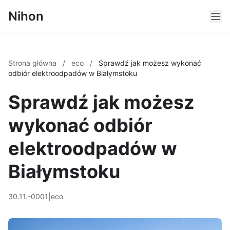
Nihon
Strona główna
/
eco
/
Sprawdź jak możesz wykonać
odbiór elektroodpadów w Białymstoku
Sprawdź jak możesz
wykonać odbiór
elektroodpadów w
Białymstoku
30.11.-0001
|
eco