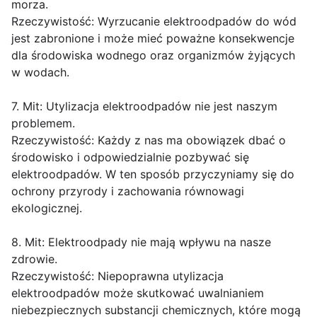
morza.
Rzeczywistość: Wyrzucanie elektroodpadów do wód
jest zabronione i może mieć poważne konsekwencje
dla środowiska wodnego oraz organizmów żyjących
w wodach.
7. Mit: Utylizacja elektroodpadów nie jest naszym
problemem.
Rzeczywistość: Każdy z nas ma obowiązek dbać o
środowisko i odpowiedzialnie pozbywać się
elektroodpadów. W ten sposób przyczyniamy się do
ochrony przyrody i zachowania równowagi
ekologicznej.
8. Mit: Elektroodpady nie mają wpływu na nasze
zdrowie.
Rzeczywistość: Niepoprawna utylizacja
elektroodpadów może skutkować uwalnianiem
niebezpiecznych substancji chemicznych, które mogą