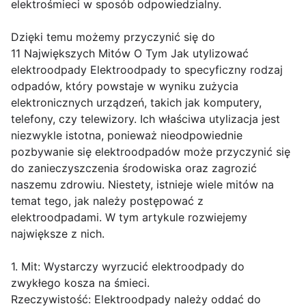
elektrośmieci w sposób odpowiedzialny.
Dzięki temu możemy przyczynić się do
11 Największych Mitów O Tym Jak utylizować
elektroodpady Elektroodpady to specyficzny rodzaj
odpadów, który powstaje w wyniku zużycia
elektronicznych urządzeń, takich jak komputery,
telefony, czy telewizory. Ich właściwa utylizacja jest
niezwykle istotna, ponieważ nieodpowiednie
pozbywanie się elektroodpadów może przyczynić się
do zanieczyszczenia środowiska oraz zagrozić
naszemu zdrowiu. Niestety, istnieje wiele mitów na
temat tego, jak należy postępować z
elektroodpadami. W tym artykule rozwiejemy
największe z nich.
1. Mit: Wystarczy wyrzucić elektroodpady do
zwykłego kosza na śmieci.
Rzeczywistość: Elektroodpady należy oddać do