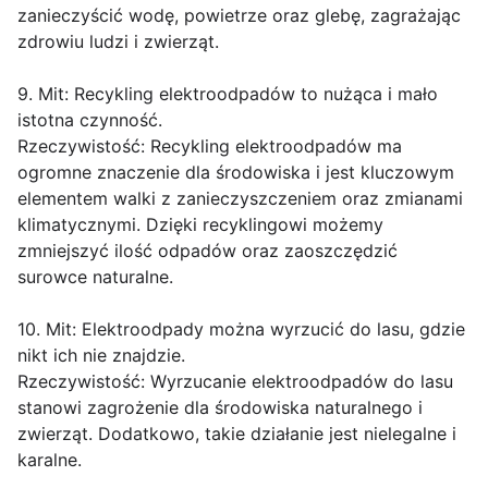
zanieczyścić wodę, powietrze oraz glebę, zagrażając
zdrowiu ludzi i zwierząt.
9. Mit: Recykling elektroodpadów to nużąca i mało
istotna czynność.
Rzeczywistość: Recykling elektroodpadów ma
ogromne znaczenie dla środowiska i jest kluczowym
elementem walki z zanieczyszczeniem oraz zmianami
klimatycznymi. Dzięki recyklingowi możemy
zmniejszyć ilość odpadów oraz zaoszczędzić
surowce naturalne.
10. Mit: Elektroodpady można wyrzucić do lasu, gdzie
nikt ich nie znajdzie.
Rzeczywistość: Wyrzucanie elektroodpadów do lasu
stanowi zagrożenie dla środowiska naturalnego i
zwierząt. Dodatkowo, takie działanie jest nielegalne i
karalne.