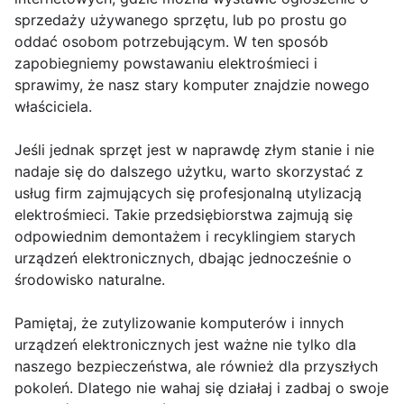
sprzedaży używanego sprzętu, lub po prostu go
oddać osobom potrzebującym. W ten sposób
zapobiegniemy powstawaniu elektrośmieci i
sprawimy, że nasz stary komputer znajdzie nowego
właściciela.
Jeśli jednak sprzęt jest w naprawdę złym stanie i nie
nadaje się do dalszego użytku, warto skorzystać z
usług firm zajmujących się profesjonalną utylizacją
elektrośmieci. Takie przedsiębiorstwa zajmują się
odpowiednim demontażem i recyklingiem starych
urządzeń elektronicznych, dbając jednocześnie o
środowisko naturalne.
Pamiętaj, że zutylizowanie komputerów i innych
urządzeń elektronicznych jest ważne nie tylko dla
naszego bezpieczeństwa, ale również dla przyszłych
pokoleń. Dlatego nie wahaj się działaj i zadbaj o swoje