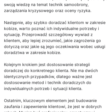
swoją wiedzę na temat technik samoobrony,
zarządzania kryzysowego oraz oceny ryzyka.
Następnie, aby szybko doradzać klientom w zakresie
kobize, warto poznać ich indywidualne potrzeby i
sytuację. Przeprowadź szczegółowy wywiad z
klientem, aby lepiej zrozumieć, jakie zagrożenia go
dotyczą oraz jakie są jego oczekiwania wobec usługi
doradztwa w zakresie kobize.
Kolejnym krokiem jest dostosowanie strategii
doradczej do konkretnego klienta. Nie ma dwóch
identycznych przypadków, dlatego ważne jest
dostosowanie metod i technik doradczych do
indywidualnych potrzeb i sytuacji klienta.
Ostatnim, kluczowym elementem jest budowanie
zaufania i zapewnienie klientowi, że jest w dobrych