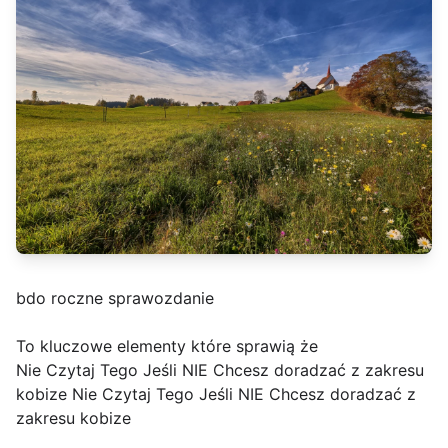
bdo roczne sprawozdanie
To kluczowe elementy które sprawią że
Nie Czytaj Tego Jeśli NIE Chcesz doradzać z zakresu
kobize Nie Czytaj Tego Jeśli NIE Chcesz doradzać z
zakresu kobize