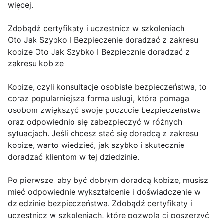
więcej.
Zdobądź certyfikaty i uczestnicz w szkoleniach
Oto Jak Szybko I Bezpieczenie doradzać z zakresu
kobize Oto Jak Szybko I Bezpiecznie doradzać z
zakresu kobize
Kobize, czyli konsultacje osobiste bezpieczeństwa, to
coraz popularniejsza forma usługi, która pomaga
osobom zwiększyć swoje poczucie bezpieczeństwa
oraz odpowiednio się zabezpieczyć w różnych
sytuacjach. Jeśli chcesz stać się doradcą z zakresu
kobize, warto wiedzieć, jak szybko i skutecznie
doradzać klientom w tej dziedzinie.
Po pierwsze, aby być dobrym doradcą kobize, musisz
mieć odpowiednie wykształcenie i doświadczenie w
dziedzinie bezpieczeństwa. Zdobądź certyfikaty i
uczestnicz w szkoleniach, które pozwolą ci poszerzyć