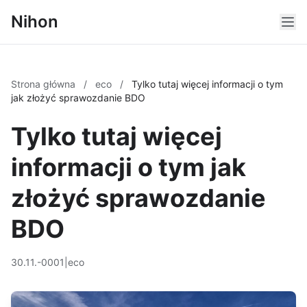
Nihon
Strona główna
/
eco
/
Tylko tutaj więcej informacji o tym
jak złożyć sprawozdanie BDO
Tylko tutaj więcej
informacji o tym jak
złożyć sprawozdanie
BDO
30.11.-0001
|
eco