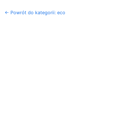
← Powrót do kategorii: eco