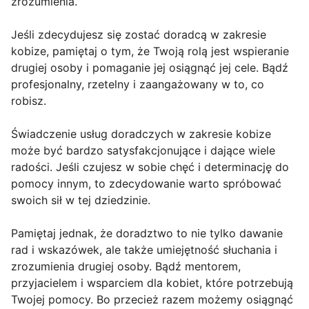
zrozumienia.
Jeśli zdecydujesz się zostać doradcą w zakresie
kobize, pamiętaj o tym, że Twoją rolą jest wspieranie
drugiej osoby i pomaganie jej osiągnąć jej cele. Bądź
profesjonalny, rzetelny i zaangażowany w to, co
robisz.
Świadczenie usług doradczych w zakresie kobize
może być bardzo satysfakcjonujące i dające wiele
radości. Jeśli czujesz w sobie chęć i determinację do
pomocy innym, to zdecydowanie warto spróbować
swoich sił w tej dziedzinie.
Pamiętaj jednak, że doradztwo to nie tylko dawanie
rad i wskazówek, ale także umiejętność słuchania i
zrozumienia drugiej osoby. Bądź mentorem,
przyjacielem i wsparciem dla kobiet, które potrzebują
Twojej pomocy. Bo przecież razem możemy osiągnąć