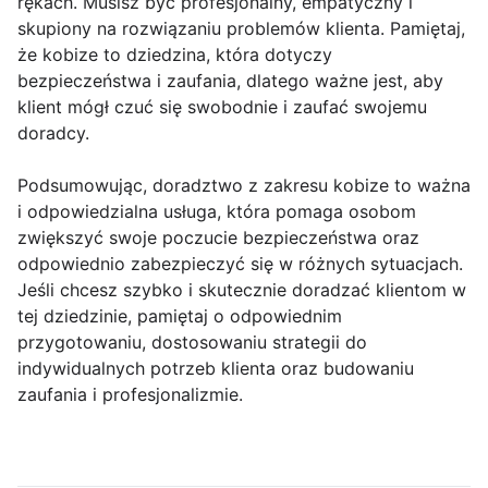
rękach. Musisz być profesjonalny, empatyczny i
skupiony na rozwiązaniu problemów klienta. Pamiętaj,
że kobize to dziedzina, która dotyczy
bezpieczeństwa i zaufania, dlatego ważne jest, aby
klient mógł czuć się swobodnie i zaufać swojemu
doradcy.
Podsumowując, doradztwo z zakresu kobize to ważna
i odpowiedzialna usługa, która pomaga osobom
zwiększyć swoje poczucie bezpieczeństwa oraz
odpowiednio zabezpieczyć się w różnych sytuacjach.
Jeśli chcesz szybko i skutecznie doradzać klientom w
tej dziedzinie, pamiętaj o odpowiednim
przygotowaniu, dostosowaniu strategii do
indywidualnych potrzeb klienta oraz budowaniu
zaufania i profesjonalizmie.