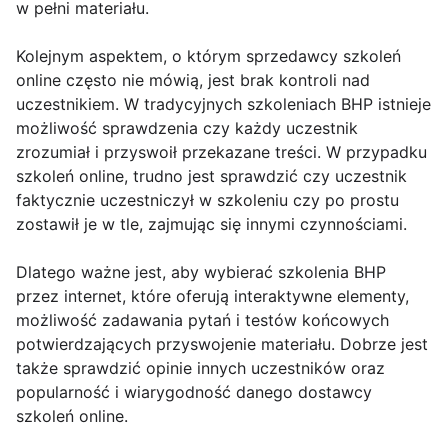
w pełni materiału.
Kolejnym aspektem, o którym sprzedawcy szkoleń
online często nie mówią, jest brak kontroli nad
uczestnikiem. W tradycyjnych szkoleniach BHP istnieje
możliwość sprawdzenia czy każdy uczestnik
zrozumiał i przyswoił przekazane treści. W przypadku
szkoleń online, trudno jest sprawdzić czy uczestnik
faktycznie uczestniczył w szkoleniu czy po prostu
zostawił je w tle, zajmując się innymi czynnościami.
Dlatego ważne jest, aby wybierać szkolenia BHP
przez internet, które oferują interaktywne elementy,
możliwość zadawania pytań i testów końcowych
potwierdzających przyswojenie materiału. Dobrze jest
także sprawdzić opinie innych uczestników oraz
popularność i wiarygodność danego dostawcy
szkoleń online.