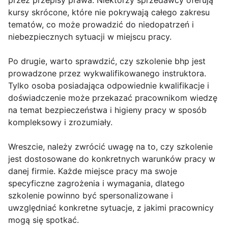
przez przepisy prawa. Niektórzy sprzedawcy oferują
kursy skrócone, które nie pokrywają całego zakresu
tematów, co może prowadzić do niedopatrzeń i
niebezpiecznych sytuacji w miejscu pracy.
Po drugie, warto sprawdzić, czy szkolenie bhp jest
prowadzone przez wykwalifikowanego instruktora.
Tylko osoba posiadająca odpowiednie kwalifikacje i
doświadczenie może przekazać pracownikom wiedzę
na temat bezpieczeństwa i higieny pracy w sposób
kompleksowy i zrozumiały.
Wreszcie, należy zwrócić uwagę na to, czy szkolenie
jest dostosowane do konkretnych warunków pracy w
danej firmie. Każde miejsce pracy ma swoje
specyficzne zagrożenia i wymagania, dlatego
szkolenie powinno być spersonalizowane i
uwzględniać konkretne sytuacje, z jakimi pracownicy
mogą się spotkać.