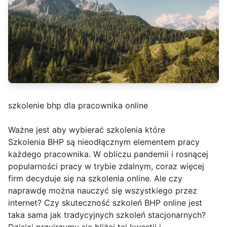
szkolenie bhp dla pracownika online
Ważne jest aby wybierać szkolenia które
Szkolenia BHP są nieodłącznym elementem pracy
każdego pracownika. W obliczu pandemii i rosnącej
popularności pracy w trybie zdalnym, coraz więcej
firm decyduje się na szkolenia online. Ale czy
naprawdę można nauczyć się wszystkiego przez
internet? Czy skuteczność szkoleń BHP online jest
taka sama jak tradycyjnych szkoleń stacjonarnych?