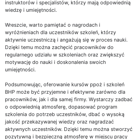
instruktorów i specjalistów, którzy mają odpowiednią
wiedzę i umiejętności.
Wreszcie, warto pamiętać o nagrodach i
wyróżnieniach dla uczestników szkoleń, którzy
aktywnie uczestniczą i angażują się w proces nauki.
Dzięki temu można zachęcić pracowników do
regularnego udziału w szkoleniach oraz zwiększyć
motywację do nauki i doskonalenia swoich
umiejętności.
Podsumowując, oferowanie kursów ppoż i szkoleń
BHP może być przyjemne i efektywne zarówno dla
pracowników, jak i dla samej firmy. Wystarczy zadbać
o odpowiednią atmosferę, dopasować program
szkolenia do potrzeb uczestników, dbać o wysoką
jakość przekazywanej wiedzy oraz nagradzać
aktywnych uczestników. Dzięki temu można stworzyć
pozytywną i bezpieczną atmosferę w miejscu pracy