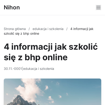
Nihon
Strona główna
/
edukacja i szkolenia
/
4 informacji jak
szkolić się z bhp online
4 informacji jak szkolić
się z bhp online
30.11.-0001
|
edukacja i szkolenia