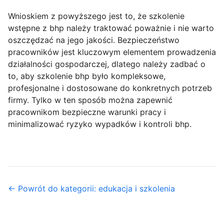
Wnioskiem z powyższego jest to, że szkolenie
wstępne z bhp należy traktować poważnie i nie warto
oszczędzać na jego jakości. Bezpieczeństwo
pracowników jest kluczowym elementem prowadzenia
działalności gospodarczej, dlatego należy zadbać o
to, aby szkolenie bhp było kompleksowe,
profesjonalne i dostosowane do konkretnych potrzeb
firmy. Tylko w ten sposób można zapewnić
pracownikom bezpieczne warunki pracy i
minimalizować ryzyko wypadków i kontroli bhp.
← Powrót do kategorii: edukacja i szkolenia