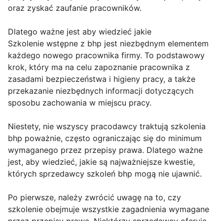
oraz zyskać zaufanie pracowników.
Dlatego ważne jest aby wiedzieć jakie
Szkolenie wstępne z bhp jest niezbędnym elementem
każdego nowego pracownika firmy. To podstawowy
krok, który ma na celu zapoznanie pracownika z
zasadami bezpieczeństwa i higieny pracy, a także
przekazanie niezbędnych informacji dotyczących
sposobu zachowania w miejscu pracy.
Niestety, nie wszyscy pracodawcy traktują szkolenia
bhp poważnie, często ograniczając się do minimum
wymaganego przez przepisy prawa. Dlatego ważne
jest, aby wiedzieć, jakie są najważniejsze kwestie,
których sprzedawcy szkoleń bhp mogą nie ujawnić.
Po pierwsze, należy zwrócić uwagę na to, czy
szkolenie obejmuje wszystkie zagadnienia wymagane