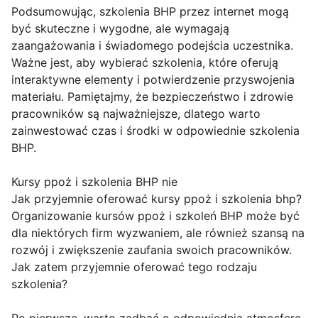
Podsumowując, szkolenia BHP przez internet mogą
być skuteczne i wygodne, ale wymagają
zaangażowania i świadomego podejścia uczestnika.
Ważne jest, aby wybierać szkolenia, które oferują
interaktywne elementy i potwierdzenie przyswojenia
materiału. Pamiętajmy, że bezpieczeństwo i zdrowie
pracowników są najważniejsze, dlatego warto
zainwestować czas i środki w odpowiednie szkolenia
BHP.
Kursy ppoż i szkolenia BHP nie
Jak przyjemnie oferować kursy ppoż i szkolenia bhp?
Organizowanie kursów ppoż i szkoleń BHP może być
dla niektórych firm wyzwaniem, ale również szansą na
rozwój i zwiększenie zaufania swoich pracowników.
Jak zatem przyjemnie oferować tego rodzaju
szkolenia?