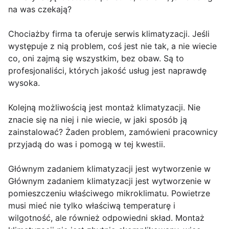
na was czekają?
Chociażby firma ta oferuje serwis klimatyzacji. Jeśli
występuje z nią problem, coś jest nie tak, a nie wiecie
co, oni zajmą się wszystkim, bez obaw. Są to
profesjonaliści, których jakość usług jest naprawdę
wysoka.
Kolejną możliwością jest montaż klimatyzacji. Nie
znacie się na niej i nie wiecie, w jaki sposób ją
zainstalować? Żaden problem, zamówieni pracownicy
przyjadą do was i pomogą w tej kwestii.
Głównym zadaniem klimatyzacji jest wytworzenie w
Głównym zadaniem klimatyzacji jest wytworzenie w
pomieszczeniu właściwego mikroklimatu. Powietrze
musi mieć nie tylko właściwą temperaturę i
wilgotność, ale również odpowiedni skład. Montaż