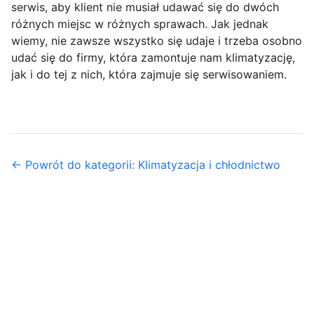
serwis, aby klient nie musiał udawać się do dwóch
różnych miejsc w różnych sprawach. Jak jednak
wiemy, nie zawsze wszystko się udaje i trzeba osobno
udać się do firmy, która zamontuje nam klimatyzację,
jak i do tej z nich, która zajmuje się serwisowaniem.
← Powrót do kategorii: Klimatyzacja i chłodnictwo