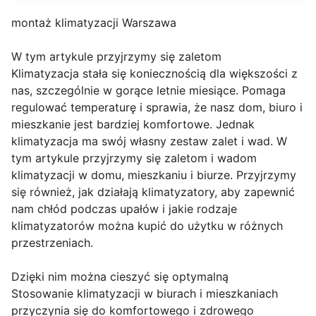
montaż klimatyzacji Warszawa
W tym artykule przyjrzymy się zaletom
Klimatyzacja stała się koniecznością dla większości z
nas, szczególnie w gorące letnie miesiące. Pomaga
regulować temperaturę i sprawia, że nasz dom, biuro i
mieszkanie jest bardziej komfortowe. Jednak
klimatyzacja ma swój własny zestaw zalet i wad. W
tym artykule przyjrzymy się zaletom i wadom
klimatyzacji w domu, mieszkaniu i biurze. Przyjrzymy
się również, jak działają klimatyzatory, aby zapewnić
nam chłód podczas upałów i jakie rodzaje
klimatyzatorów można kupić do użytku w różnych
przestrzeniach.
Dzięki nim można cieszyć się optymalną
Stosowanie klimatyzacji w biurach i mieszkaniach
przyczynia się do komfortowego i zdrowego