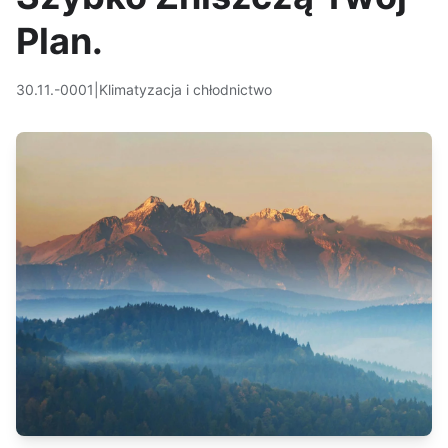
Plan.
30.11.-0001
|
Klimatyzacja i chłodnictwo