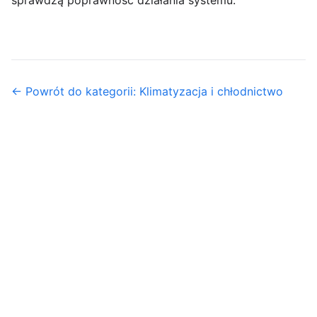
← Powrót do kategorii: Klimatyzacja i chłodnictwo