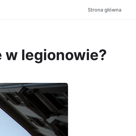
Strona główna
 w legionowie?