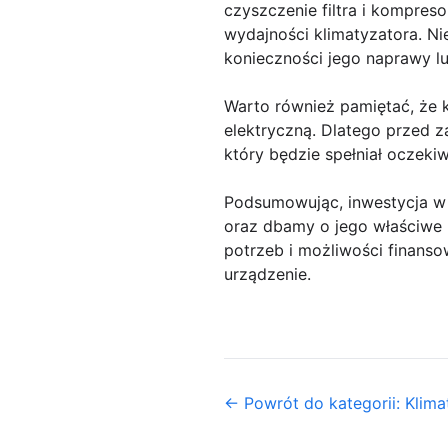
czyszczenie filtra i kompres
wydajności klimatyzatora. Ni
konieczności jego naprawy l
Warto również pamiętać, że 
elektryczną. Dlatego przed 
który będzie spełniał oczekiw
Podsumowując, inwestycja w 
oraz dbamy o jego właściwe 
potrzeb i możliwości finanso
urządzenie.
← Powrót do kategorii: Klima