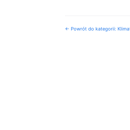
← Powrót do kategorii: Klima