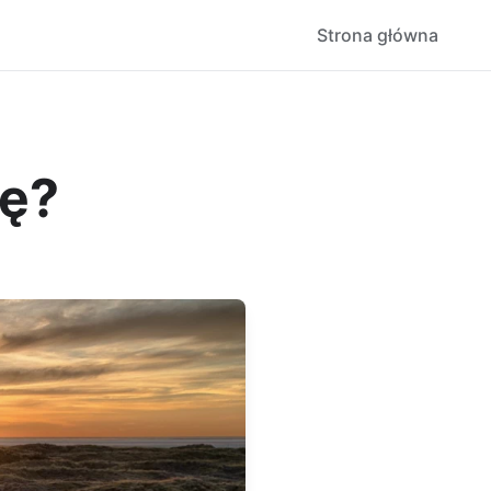
Strona główna
ję?