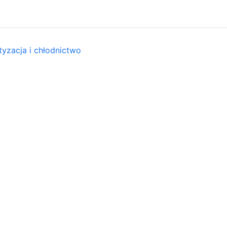
tyzacja i chłodnictwo