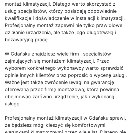
montaż klimatyzacji. Dlatego warto skorzystać z
usług specjalistów, którzy posiadają odpowiednie
kwalifikacje i doświadczenie w instalacji klimatyzacji.
Profesjonalny montaż zapewni nie tylko prawidłowe
działanie urządzenia, ale także jego długotrwałą i
bezawaryjną pracę.
W Gdańsku znajdziesz wiele firm i specjalistów
zajmujących się montażem klimatyzacji. Przed
wyborem konkretnego wykonawcy warto sprawdzić
opinie innych klientów oraz poprosić o wycenę usługi.
Ważne jest także zwrócenie uwagi na gwarancję
oferowaną przez firmę montażową, która powinna
obejmować zarówno urządzenie, jak i wykonaną
usługę.
Profesjonalny montaż klimatyzacji w Gdańsku sprawi,
że będziesz mógł cieszyć się komfortowymi
warunkami klimatycznymi przez wiele lat. Dlatego nie