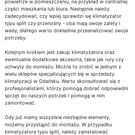
powietrze w pomieszczeniu, na przykład w centralnej
części mieszkania lub biura. Następnie należy
zadecydować, czy lepiej sprawdzi się klimatyzator
typu split czy przenośny - oba mają swoje zalety i
wady, dlatego warto dokładnie przeanalizować swoje
potrzeby.
Kolejnym krokiem jest zakup klimatyzatora oraz
ewentualne dodatkowe akcesoria, takie jak rury czy
uchwyty do montażu. Można to zrobić w jednym z
wielu sklepów specjalizujących się w sprzedaży
klimatyzacji w Gdańsku. Warto skonsultować się z
profesjonalistami, którzy pomogą dobrać odpowiedni
sprzęt do naszych potrzeb i pomogą w nim
zamontować.
Gdy już mamy wszystkie niezbędne elementy,
możemy przystąpić do montażu. W przypadku
klimatyzatora typu split, należy zainstalować