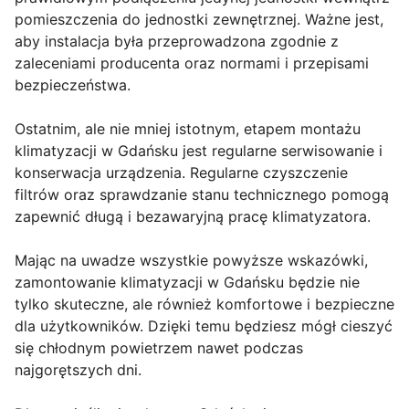
pomieszczenia do jednostki zewnętrznej. Ważne jest,
aby instalacja była przeprowadzona zgodnie z
zaleceniami producenta oraz normami i przepisami
bezpieczeństwa.
Ostatnim, ale nie mniej istotnym, etapem montażu
klimatyzacji w Gdańsku jest regularne serwisowanie i
konserwacja urządzenia. Regularne czyszczenie
filtrów oraz sprawdzanie stanu technicznego pomogą
zapewnić długą i bezawaryjną pracę klimatyzatora.
Mając na uwadze wszystkie powyższe wskazówki,
zamontowanie klimatyzacji w Gdańsku będzie nie
tylko skuteczne, ale również komfortowe i bezpieczne
dla użytkowników. Dzięki temu będziesz mógł cieszyć
się chłodnym powietrzem nawet podczas
najgorętszych dni.