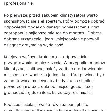
i profesjonalnie.
Po pierwsze, przed zakupem klimatyzatora warto
skonsultować się z ekspertem, który pomoże dobrać
odpowiedni model do danego pomieszczenia oraz
zaproponuje najlepsze miejsce do montażu. Dobrze
dobrane urządzenie i jego umiejscowienie pozwoli
osiągnąć optymalną wydajność.
Kolejnym ważnym krokiem jest odpowiednie
przygotowanie pomieszczenia. W przypadku montażu
klimatyzacji splitowej należy zadbać o odpowiednie
miejsce na zewnętrzną jednostkę, która powinna być
zamontowana na zewnątrz budynku na stabilnej
powierzchni oraz z dala od miejsc, gdzie może
gromadzić się duża ilość kurzu czy roślinności.
Podczas instalacji warto również pamiętać o
prawidłowym podłączeniu jedynej jednostki wewnątrz