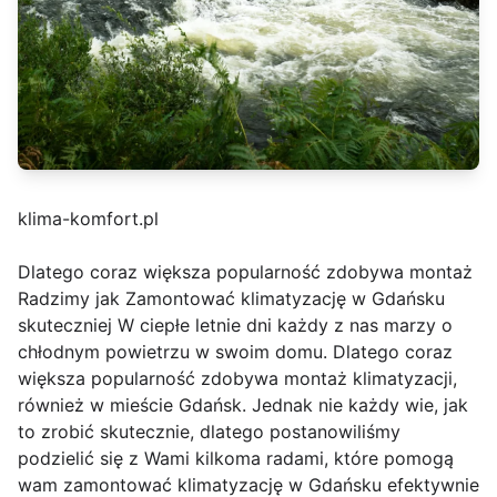
klima-komfort.pl
Dlatego coraz większa popularność zdobywa montaż
Radzimy jak Zamontować klimatyzację w Gdańsku
skuteczniej W ciepłe letnie dni każdy z nas marzy o
chłodnym powietrzu w swoim domu. Dlatego coraz
większa popularność zdobywa montaż klimatyzacji,
również w mieście Gdańsk. Jednak nie każdy wie, jak
to zrobić skutecznie, dlatego postanowiliśmy
podzielić się z Wami kilkoma radami, które pomogą
wam zamontować klimatyzację w Gdańsku efektywnie