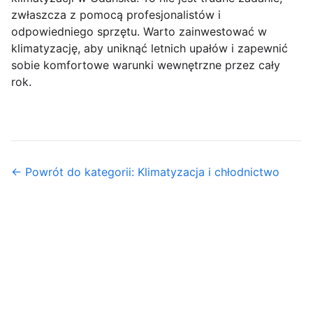
zwłaszcza z pomocą profesjonalistów i
odpowiedniego sprzętu. Warto zainwestować w
klimatyzację, aby uniknąć letnich upałów i zapewnić
sobie komfortowe warunki wewnętrzne przez cały
rok.
← Powrót do kategorii: Klimatyzacja i chłodnictwo