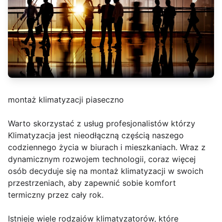
montaż klimatyzacji piaseczno
Warto skorzystać z usług profesjonalistów którzy
Klimatyzacja jest nieodłączną częścią naszego
codziennego życia w biurach i mieszkaniach. Wraz z
dynamicznym rozwojem technologii, coraz więcej
osób decyduje się na montaż klimatyzacji w swoich
przestrzeniach, aby zapewnić sobie komfort
termiczny przez cały rok.
Istnieje wiele rodzajów klimatyzatorów, które