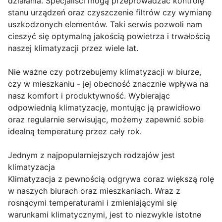
działania. Specjaliści mogą przeprowadzać kontrolę
stanu urządzeń oraz czyszczenie filtrów czy wymianę
uszkodzonych elementów. Taki serwis pozwoli nam
cieszyć się optymalną jakością powietrza i trwałością
naszej klimatyzacji przez wiele lat.
Nie ważne czy potrzebujemy klimatyzacji w biurze,
czy w mieszkaniu - jej obecność znacznie wpływa na
nasz komfort i produktywność. Wybierając
odpowiednią klimatyzację, montując ją prawidłowo
oraz regularnie serwisując, możemy zapewnić sobie
idealną temperaturę przez cały rok.
Jednym z najpopularniejszych rodzajów jest
klimatyzacja
Klimatyzacja z pewnością odgrywa coraz większą rolę
w naszych biurach oraz mieszkaniach. Wraz z
rosnącymi temperaturami i zmieniającymi się
warunkami klimatycznymi, jest to niezwykle istotne