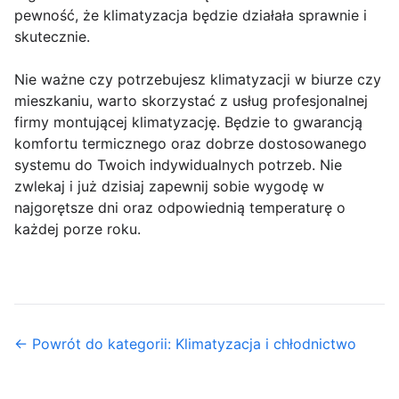
pewność, że klimatyzacja będzie działała sprawnie i
skutecznie.
Nie ważne czy potrzebujesz klimatyzacji w biurze czy
mieszkaniu, warto skorzystać z usług profesjonalnej
firmy montującej klimatyzację. Będzie to gwarancją
komfortu termicznego oraz dobrze dostosowanego
systemu do Twoich indywidualnych potrzeb. Nie
zwlekaj i już dzisiaj zapewnij sobie wygodę w
najgorętsze dni oraz odpowiednią temperaturę o
każdej porze roku.
← Powrót do kategorii: Klimatyzacja i chłodnictwo