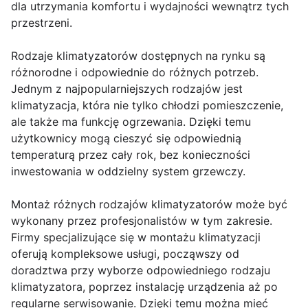
dla utrzymania komfortu i wydajności wewnątrz tych
przestrzeni.
Rodzaje klimatyzatorów dostępnych na rynku są
różnorodne i odpowiednie do różnych potrzeb.
Jednym z najpopularniejszych rodzajów jest
klimatyzacja, która nie tylko chłodzi pomieszczenie,
ale także ma funkcję ogrzewania. Dzięki temu
użytkownicy mogą cieszyć się odpowiednią
temperaturą przez cały rok, bez konieczności
inwestowania w oddzielny system grzewczy.
Montaż różnych rodzajów klimatyzatorów może być
wykonany przez profesjonalistów w tym zakresie.
Firmy specjalizujące się w montażu klimatyzacji
oferują kompleksowe usługi, począwszy od
doradztwa przy wyborze odpowiedniego rodzaju
klimatyzatora, poprzez instalację urządzenia aż po
regularne serwisowanie. Dzięki temu można mieć