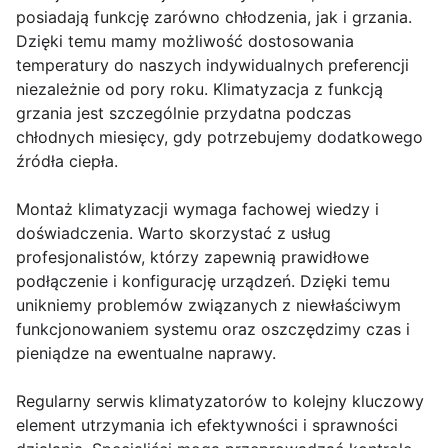
posiadają funkcję zarówno chłodzenia, jak i grzania.
Dzięki temu mamy możliwość dostosowania
temperatury do naszych indywidualnych preferencji
niezależnie od pory roku. Klimatyzacja z funkcją
grzania jest szczególnie przydatna podczas
chłodnych miesięcy, gdy potrzebujemy dodatkowego
źródła ciepła.
Montaż klimatyzacji wymaga fachowej wiedzy i
doświadczenia. Warto skorzystać z usług
profesjonalistów, którzy zapewnią prawidłowe
podłączenie i konfigurację urządzeń. Dzięki temu
unikniemy problemów związanych z niewłaściwym
funkcjonowaniem systemu oraz oszczędzimy czas i
pieniądze na ewentualne naprawy.
Regularny serwis klimatyzatorów to kolejny kluczowy
element utrzymania ich efektywności i sprawności