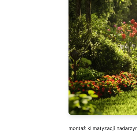
montaż klimatyzacji nadarzy