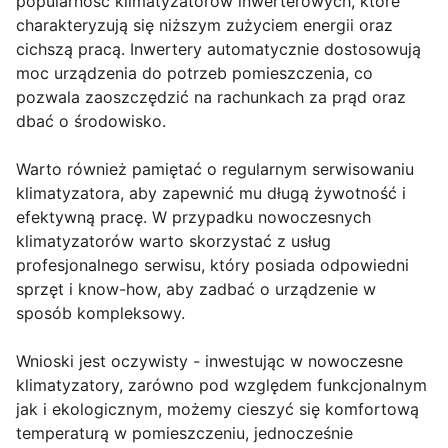
popularność klimatyzatorów inwerterowych, które
charakteryzują się niższym zużyciem energii oraz
cichszą pracą. Inwertery automatycznie dostosowują
moc urządzenia do potrzeb pomieszczenia, co
pozwala zaoszczędzić na rachunkach za prąd oraz
dbać o środowisko.
Warto również pamiętać o regularnym serwisowaniu
klimatyzatora, aby zapewnić mu długą żywotność i
efektywną pracę. W przypadku nowoczesnych
klimatyzatorów warto skorzystać z usług
profesjonalnego serwisu, który posiada odpowiedni
sprzęt i know-how, aby zadbać o urządzenie w
sposób kompleksowy.
Wnioski jest oczywisty - inwestując w nowoczesne
klimatyzatory, zarówno pod względem funkcjonalnym
jak i ekologicznym, możemy cieszyć się komfortową
temperaturą w pomieszczeniu, jednocześnie