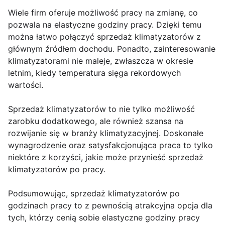
Wiele firm oferuje możliwość pracy na zmianę, co
pozwala na elastyczne godziny pracy. Dzięki temu
można łatwo połączyć sprzedaż klimatyzatorów z
głównym źródłem dochodu. Ponadto, zainteresowanie
klimatyzatorami nie maleje, zwłaszcza w okresie
letnim, kiedy temperatura sięga rekordowych
wartości.
Sprzedaż klimatyzatorów to nie tylko możliwość
zarobku dodatkowego, ale również szansa na
rozwijanie się w branży klimatyzacyjnej. Doskonałe
wynagrodzenie oraz satysfakcjonująca praca to tylko
niektóre z korzyści, jakie może przynieść sprzedaż
klimatyzatorów po pracy.
Podsumowując, sprzedaż klimatyzatorów po
godzinach pracy to z pewnością atrakcyjna opcja dla
tych, którzy cenią sobie elastyczne godziny pracy