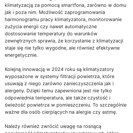
klimatyzacją za pomocą smartfona, zarówno w domu
jak i poza nim. Możliwość zaprogramowania
harmonogramu pracy klimatyzatora, monitorowanie
zużycia energii czy nawet automatyczne
dostosowanie temperatury do warunków
zewnętrznych sprawia, że korzystanie z klimatyzacji
staje się nie tylko wygodne, ale również efektywne
energetycznie.
Kolejną innowacją w 2024 roku są klimatyzatory
wyposażone w systemy filtracji powietrza, które
usuwają z niego zarówno zanieczyszczenia jak i
alergeny. Dzięki temu zapewniona jest nie tylko
odpowiednia temperatura, ale także czystość i
świeżość powietrza w pomieszczeniu. To szczególnie
ważne dla osób cierpiących na alergie czy astmę.
Należy również zwrócić uwagę na rosnącą