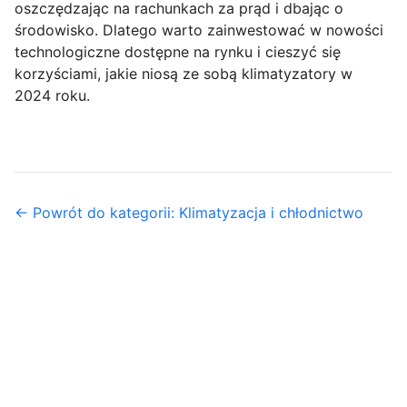
oszczędzając na rachunkach za prąd i dbając o
środowisko. Dlatego warto zainwestować w nowości
technologiczne dostępne na rynku i cieszyć się
korzyściami, jakie niosą ze sobą klimatyzatory w
2024 roku.
← Powrót do kategorii: Klimatyzacja i chłodnictwo