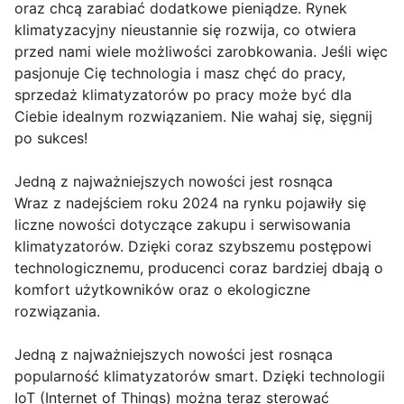
oraz chcą zarabiać dodatkowe pieniądze. Rynek
klimatyzacyjny nieustannie się rozwija, co otwiera
przed nami wiele możliwości zarobkowania. Jeśli więc
pasjonuje Cię technologia i masz chęć do pracy,
sprzedaż klimatyzatorów po pracy może być dla
Ciebie idealnym rozwiązaniem. Nie wahaj się, sięgnij
po sukces!
Jedną z najważniejszych nowości jest rosnąca
Wraz z nadejściem roku 2024 na rynku pojawiły się
liczne nowości dotyczące zakupu i serwisowania
klimatyzatorów. Dzięki coraz szybszemu postępowi
technologicznemu, producenci coraz bardziej dbają o
komfort użytkowników oraz o ekologiczne
rozwiązania.
Jedną z najważniejszych nowości jest rosnąca
popularność klimatyzatorów smart. Dzięki technologii
IoT (Internet of Things) można teraz sterować