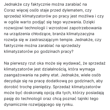
Jednakże czy faktycznie można zarabiać na
Coraz więcej osób staje przed dylematem, czy
sprzedaż klimatyzatorów po pracy jest możliwa i czy
w ogóle warto podjąć się tego wyzwania. Dzięki
rozwojowi technologii i wzrostowi zapotrzebowania
na urządzenia chłodzące, branża klimatyzacyjna
rozwija się w zastraszającym tempie. Jednakże, czy
faktycznie można zarabiać na sprzedaży
klimatyzatorów po godzinach pracy?
Na pierwszy rzut oka może się wydawać, że sprzedaż
klimatyzatorów jest działalnością, która wymaga
zaangażowania na pełny etat. Jednakże, wiele osób
decyduje się na pracę dodatkową po godzinach, aby
dorobić trochę pieniędzy. Sprzedaż klimatyzatorów
może być doskonałą opcją dla tych, którzy posiadają
pasję do technologii oraz chcą poznać tajniki tego
dynamicznie rozwijającego się rynku.