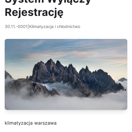
Rejestrację
30.11.-0001
|
Klimatyzacja i chłodnictwo
klimatyzacja warszawa