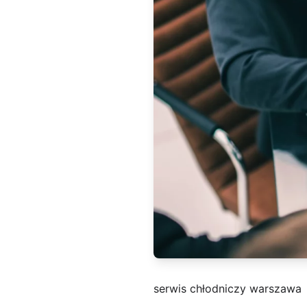
serwis chłodniczy warszawa