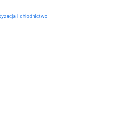
tyzacja i chłodnictwo