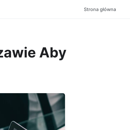
Strona główna
zawie Aby