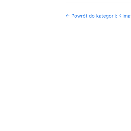
← Powrót do kategorii: Klima