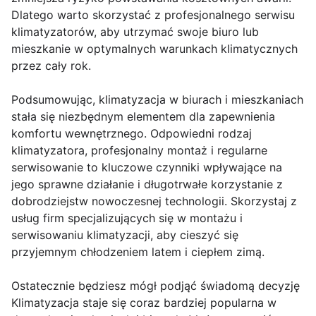
Dlatego warto skorzystać z profesjonalnego serwisu
klimatyzatorów, aby utrzymać swoje biuro lub
mieszkanie w optymalnych warunkach klimatycznych
przez cały rok.
Podsumowując, klimatyzacja w biurach i mieszkaniach
stała się niezbędnym elementem dla zapewnienia
komfortu wewnętrznego. Odpowiedni rodzaj
klimatyzatora, profesjonalny montaż i regularne
serwisowanie to kluczowe czynniki wpływające na
jego sprawne działanie i długotrwałe korzystanie z
dobrodziejstw nowoczesnej technologii. Skorzystaj z
usług firm specjalizujących się w montażu i
serwisowaniu klimatyzacji, aby cieszyć się
przyjemnym chłodzeniem latem i ciepłem zimą.
Ostatecznie będziesz mógł podjąć świadomą decyzję
Klimatyzacja staje się coraz bardziej popularna w