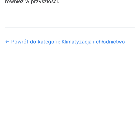
również w przyszłości.
← Powrót do kategorii: Klimatyzacja i chłodnictwo