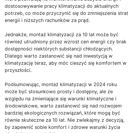
dostosowywanie pracy klimatyzacji do aktualnych
potrzeb, co może przyczynić się do zmniejszenia strat
energii i niższych rachunków za prąd.
Jednakże, montaż klimatyzacji za 10 lat może być
również utrudniony przez wzrost cen energii czy brak
dostępności niektórych substancji chłodzących.
Dlatego warto zastanowić się nad inwestycją w
klimatyzację teraz, aby móc cieszyć się komfortem w
przyszłości.
Podsumowując, montaż klimatyzacji w 2024 roku
może być stosunkowo prosty i dostępny, ale ze
względu na zmieniające się warunki klimatyczne i
środowiskowe, warto zastanowić się nad rozwojem
bardziej ekologicznych rozwiązań, które mogą być
równie skuteczne za 10 lat. Nie zwlekajmy z decyzją,
by zapewnić sobie komfort i zdrowe warunki życia