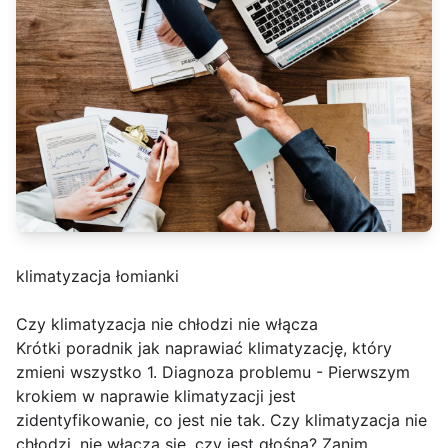
klimatyzacja łomianki
Czy klimatyzacja nie chłodzi nie włącza
Krótki poradnik jak naprawiać klimatyzację, który
zmieni wszystko 1. Diagnoza problemu - Pierwszym
krokiem w naprawie klimatyzacji jest
zidentyfikowanie, co jest nie tak. Czy klimatyzacja nie
chłodzi, nie włącza się, czy jest głośna? Zanim