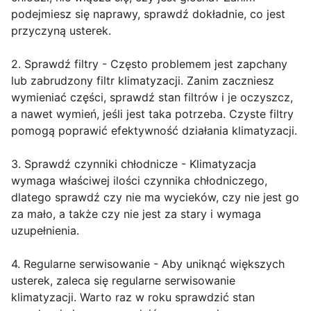
podejmiesz się naprawy, sprawdź dokładnie, co jest
przyczyną usterek.
2. Sprawdź filtry - Często problemem jest zapchany
lub zabrudzony filtr klimatyzacji. Zanim zaczniesz
wymieniać części, sprawdź stan filtrów i je oczyszcz,
a nawet wymień, jeśli jest taka potrzeba. Czyste filtry
pomogą poprawić efektywność działania klimatyzacji.
3. Sprawdź czynniki chłodnicze - Klimatyzacja
wymaga właściwej ilości czynnika chłodniczego,
dlatego sprawdź czy nie ma wycieków, czy nie jest go
za mało, a także czy nie jest za stary i wymaga
uzupełnienia.
4. Regularne serwisowanie - Aby uniknąć większych
usterek, zaleca się regularne serwisowanie
klimatyzacji. Warto raz w roku sprawdzić stan