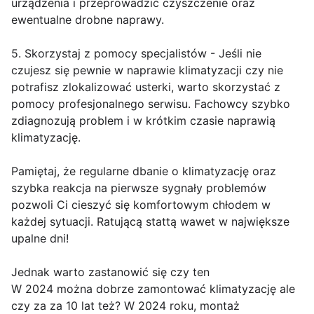
urządzenia i przeprowadzić czyszczenie oraz
ewentualne drobne naprawy.
5. Skorzystaj z pomocy specjalistów - Jeśli nie
czujesz się pewnie w naprawie klimatyzacji czy nie
potrafisz zlokalizować usterki, warto skorzystać z
pomocy profesjonalnego serwisu. Fachowcy szybko
zdiagnozują problem i w krótkim czasie naprawią
klimatyzację.
Pamiętaj, że regularne dbanie o klimatyzację oraz
szybka reakcja na pierwsze sygnały problemów
pozwoli Ci cieszyć się komfortowym chłodem w
każdej sytuacji. Ratującą stattą wawet w największe
upalne dni!
Jednak warto zastanowić się czy ten
W 2024 można dobrze zamontować klimatyzację ale
czy za za 10 lat też? W 2024 roku, montaż