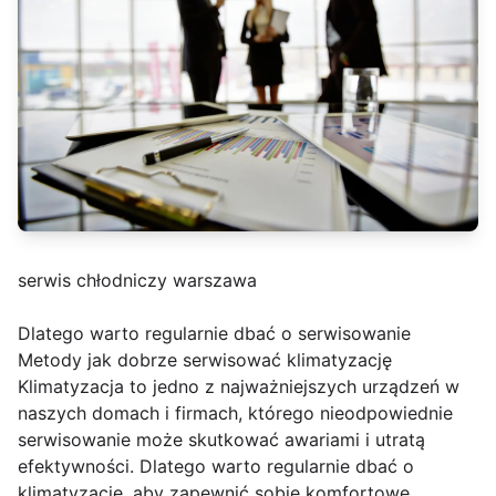
serwis chłodniczy warszawa
Dlatego warto regularnie dbać o serwisowanie
Metody jak dobrze serwisować klimatyzację
Klimatyzacja to jedno z najważniejszych urządzeń w
naszych domach i firmach, którego nieodpowiednie
serwisowanie może skutkować awariami i utratą
efektywności. Dlatego warto regularnie dbać o
klimatyzację, aby zapewnić sobie komfortowe