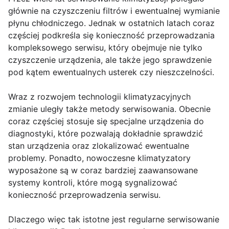
głównie na czyszczeniu filtrów i ewentualnej wymianie
płynu chłodniczego. Jednak w ostatnich latach coraz
częściej podkreśla się konieczność przeprowadzania
kompleksowego serwisu, który obejmuje nie tylko
czyszczenie urządzenia, ale także jego sprawdzenie
pod kątem ewentualnych usterek czy nieszczelności.
Wraz z rozwojem technologii klimatyzacyjnych
zmianie uległy także metody serwisowania. Obecnie
coraz częściej stosuje się specjalne urządzenia do
diagnostyki, które pozwalają dokładnie sprawdzić
stan urządzenia oraz zlokalizować ewentualne
problemy. Ponadto, nowoczesne klimatyzatory
wyposażone są w coraz bardziej zaawansowane
systemy kontroli, które mogą sygnalizować
konieczność przeprowadzenia serwisu.
Dlaczego więc tak istotne jest regularne serwisowanie