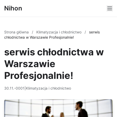
Nihon
Strona główna
/
Klimatyzacja i chłodnictwo
/
serwis
chłodnictwa w Warszawie Profesjonalnie!
serwis chłodnictwa w
Warszawie
Profesjonalnie!
30.11.-0001
|
Klimatyzacja i chłodnictwo