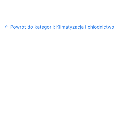
← Powrót do kategorii: Klimatyzacja i chłodnictwo