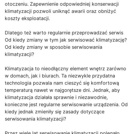
otoczeniu. Zapewnienie odpowiedniej konserwacji
klimatyzacji pozwoli uniknąć awarii oraz obniżyć
koszty eksploatacji.
Dlatego też warto regularnie przeprowadzać serwis
Od kiedy zmiany w tym jak serwisować klimatyzację?
Od kiedy zmiany w sposobie serwisowania
klimatyzacji?
Klimatyzacja to nieodłączny element wnętrz zarówno
w domach, jak i biurach. Ta niezwykle przydatna
technologia pozwala nam cieszyć się komfortową
temperaturą nawet w najgorętsze dni. Jednak, aby
klimatyzacja działała sprawnie i niezawodnie,
konieczne jest regularne serwisowanie urządzenia. Od
kiedy jednak zmieniły się zasady dotyczące
serwisowania klimatyzacji?
Przez wiele lat serwisowanie klimatyzacji polegało