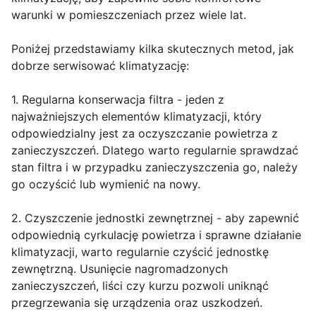
warunki w pomieszczeniach przez wiele lat.
Poniżej przedstawiamy kilka skutecznych metod, jak
dobrze serwisować klimatyzację:
1. Regularna konserwacja filtra - jeden z
najważniejszych elementów klimatyzacji, który
odpowiedzialny jest za oczyszczanie powietrza z
zanieczyszczeń. Dlatego warto regularnie sprawdzać
stan filtra i w przypadku zanieczyszczenia go, należy
go oczyścić lub wymienić na nowy.
2. Czyszczenie jednostki zewnętrznej - aby zapewnić
odpowiednią cyrkulację powietrza i sprawne działanie
klimatyzacji, warto regularnie czyścić jednostkę
zewnętrzną. Usunięcie nagromadzonych
zanieczyszczeń, liści czy kurzu pozwoli uniknąć
przegrzewania się urządzenia oraz uszkodzeń.