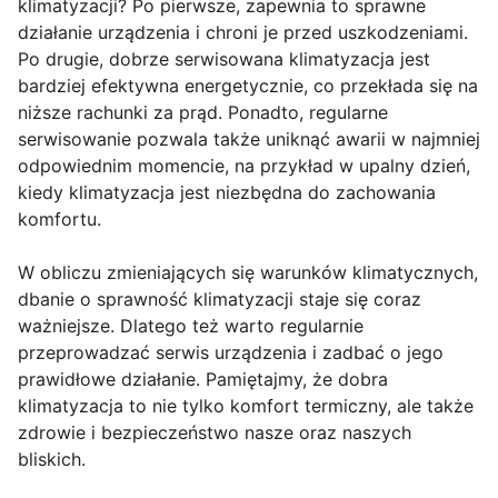
klimatyzacji? Po pierwsze, zapewnia to sprawne
działanie urządzenia i chroni je przed uszkodzeniami.
Po drugie, dobrze serwisowana klimatyzacja jest
bardziej efektywna energetycznie, co przekłada się na
niższe rachunki za prąd. Ponadto, regularne
serwisowanie pozwala także uniknąć awarii w najmniej
odpowiednim momencie, na przykład w upalny dzień,
kiedy klimatyzacja jest niezbędna do zachowania
komfortu.
W obliczu zmieniających się warunków klimatycznych,
dbanie o sprawność klimatyzacji staje się coraz
ważniejsze. Dlatego też warto regularnie
przeprowadzać serwis urządzenia i zadbać o jego
prawidłowe działanie. Pamiętajmy, że dobra
klimatyzacja to nie tylko komfort termiczny, ale także
zdrowie i bezpieczeństwo nasze oraz naszych
bliskich.