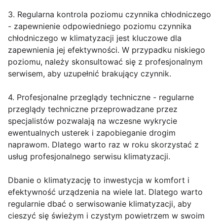
3. Regularna kontrola poziomu czynnika chłodniczego
- zapewnienie odpowiedniego poziomu czynnika
chłodniczego w klimatyzacji jest kluczowe dla
zapewnienia jej efektywności. W przypadku niskiego
poziomu, należy skonsultować się z profesjonalnym
serwisem, aby uzupełnić brakujący czynnik.
4. Profesjonalne przeglądy techniczne - regularne
przeglądy techniczne przeprowadzane przez
specjalistów pozwalają na wczesne wykrycie
ewentualnych usterek i zapobieganie drogim
naprawom. Dlatego warto raz w roku skorzystać z
usług profesjonalnego serwisu klimatyzacji.
Dbanie o klimatyzację to inwestycja w komfort i
efektywność urządzenia na wiele lat. Dlatego warto
regularnie dbać o serwisowanie klimatyzacji, aby
cieszyć się świeżym i czystym powietrzem w swoim