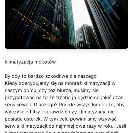
klimatyzacja mokotów
Byłoby to bardzo szkodliwe dla naszego
Kiedy zdecydujemy się na montaż klimatyzacji w
naszym domu, czy też biurze, musimy się
przygotować na to że trzeba ją będzie co jakiś czas
serwisować. Dlaczego? Przede wszystkim po to, aby
wyczyścić filtry i sprawdzić czy klimatyzacja nie
posiada usterek. W tym celu powinniśmy wzywać
serwis klimatyzacji co najmniej dwa razy w roku. Jeśli