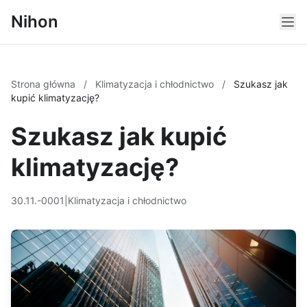
Nihon
Strona główna
/
Klimatyzacja i chłodnictwo
/
Szukasz jak
kupić klimatyzację?
Szukasz jak kupić
klimatyzację?
30.11.-0001
|
Klimatyzacja i chłodnictwo