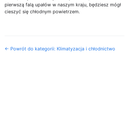
pierwszą falą upałów w naszym kraju, będziesz mógł
cieszyć się chłodnym powietrzem.
← Powrót do kategorii: Klimatyzacja i chłodnictwo