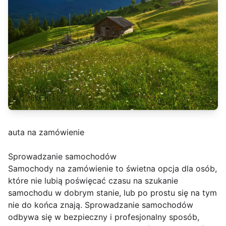
auta na zamówienie
Sprowadzanie samochodów
Samochody na zamówienie to świetna opcja dla osób,
które nie lubią poświęcać czasu na szukanie
samochodu w dobrym stanie, lub po prostu się na tym
nie do końca znają. Sprowadzanie samochodów
odbywa się w bezpieczny i profesjonalny sposób,