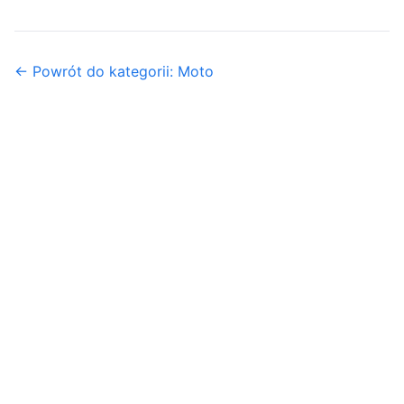
← Powrót do kategorii: Moto