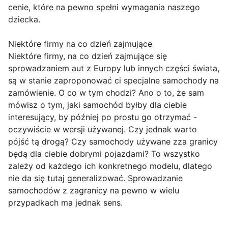
cenie, które na pewno spełni wymagania naszego
dziecka.
Niektóre firmy na co dzień zajmujące
Niektóre firmy, na co dzień zajmujące się
sprowadzaniem aut z Europy lub innych części świata,
są w stanie zaproponować ci specjalne samochody na
zamówienie. O co w tym chodzi? Ano o to, że sam
mówisz o tym, jaki samochód byłby dla ciebie
interesujący, by później po prostu go otrzymać -
oczywiście w wersji używanej. Czy jednak warto
pójść tą drogą? Czy samochody używane zza granicy
będą dla ciebie dobrymi pojazdami? To wszystko
zależy od każdego ich konkretnego modelu, dlatego
nie da się tutaj generalizować. Sprowadzanie
samochodów z zagranicy na pewno w wielu
przypadkach ma jednak sens.