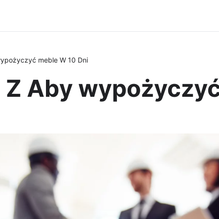
wypożyczyć meble W 10 Dni
o Z Aby wypożyczyć