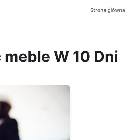
Strona główna
 meble W 10 Dni