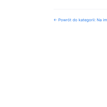
← Powrót do kategorii: Na i