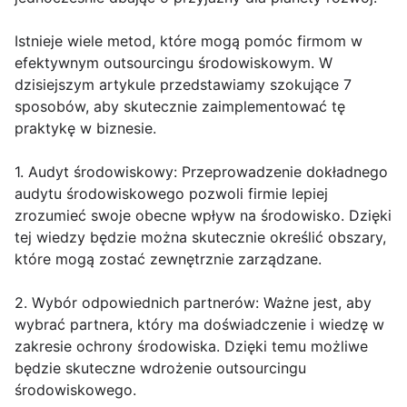
Istnieje wiele metod, które mogą pomóc firmom w
efektywnym outsourcingu środowiskowym. W
dzisiejszym artykule przedstawiamy szokujące 7
sposobów, aby skutecznie zaimplementować tę
praktykę w biznesie.
1. Audyt środowiskowy: Przeprowadzenie dokładnego
audytu środowiskowego pozwoli firmie lepiej
zrozumieć swoje obecne wpływ na środowisko. Dzięki
tej wiedzy będzie można skutecznie określić obszary,
które mogą zostać zewnętrznie zarządzane.
2. Wybór odpowiednich partnerów: Ważne jest, aby
wybrać partnera, który ma doświadczenie i wiedzę w
zakresie ochrony środowiska. Dzięki temu możliwe
będzie skuteczne wdrożenie outsourcingu
środowiskowego.