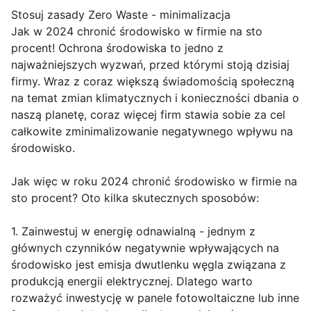
Stosuj zasady Zero Waste - minimalizacja
Jak w 2024 chronić środowisko w firmie na sto
procent! Ochrona środowiska to jedno z
najważniejszych wyzwań, przed którymi stoją dzisiaj
firmy. Wraz z coraz większą świadomością społeczną
na temat zmian klimatycznych i konieczności dbania o
naszą planetę, coraz więcej firm stawia sobie za cel
całkowite zminimalizowanie negatywnego wpływu na
środowisko.
Jak więc w roku 2024 chronić środowisko w firmie na
sto procent? Oto kilka skutecznych sposobów:
1. Zainwestuj w energię odnawialną - jednym z
głównych czynników negatywnie wpływających na
środowisko jest emisja dwutlenku węgla związana z
produkcją energii elektrycznej. Dlatego warto
rozważyć inwestycję w panele fotowoltaiczne lub inne