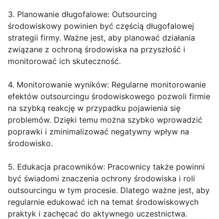
3. Planowanie długofalowe: Outsourcing
środowiskowy powinien być częścią długofalowej
strategii firmy. Ważne jest, aby planować działania
związane z ochroną środowiska na przyszłość i
monitorować ich skuteczność.
4. Monitorowanie wyników: Regularne monitorowanie
efektów outsourcingu środowiskowego pozwoli firmie
na szybką reakcję w przypadku pojawienia się
problemów. Dzięki temu można szybko wprowadzić
poprawki i zminimalizować negatywny wpływ na
środowisko.
5. Edukacja pracowników: Pracownicy także powinni
być świadomi znaczenia ochrony środowiska i roli
outsourcingu w tym procesie. Dlatego ważne jest, aby
regularnie edukować ich na temat środowiskowych
praktyk i zachęcać do aktywnego uczestnictwa.