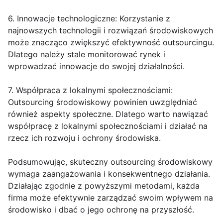
6. Innowacje technologiczne: Korzystanie z
najnowszych technologii i rozwiązań środowiskowych
może znacząco zwiększyć efektywność outsourcingu.
Dlatego należy stale monitorować rynek i
wprowadzać innowacje do swojej działalności.
7. Współpraca z lokalnymi społecznościami:
Outsourcing środowiskowy powinien uwzględniać
również aspekty społeczne. Dlatego warto nawiązać
współpracę z lokalnymi społecznościami i działać na
rzecz ich rozwoju i ochrony środowiska.
Podsumowując, skuteczny outsourcing środowiskowy
wymaga zaangażowania i konsekwentnego działania.
Działając zgodnie z powyższymi metodami, każda
firma może efektywnie zarządzać swoim wpływem na
środowisko i dbać o jego ochronę na przyszłość.