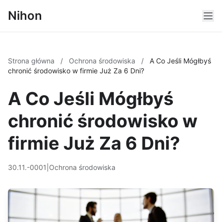
Nihon
Strona główna
/
Ochrona środowiska
/
A Co Jeśli Mógłbyś
chronić środowisko w firmie Już Za 6 Dni?
A Co Jeśli Mógłbyś
chronić środowisko w
firmie Już Za 6 Dni?
30.11.-0001
|
Ochrona środowiska