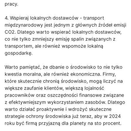
pracy.
4. Wspieraj lokalnych dostawców - transport
międzynarodowy jest jednym z głównych źródeł emisji
CO2. Dlatego warto wspierać lokalnych dostawców,
co nie tylko zmniejszy emisję spalin związanych z
transportem, ale również wspomoże lokalną
gospodarkę.
Warto pamiętać, że dbanie o środowisko to nie tylko
kwestia moralna, ale również ekonomiczna. Firmy,
które skutecznie chronią środowisko, mogą liczyć na
większe zaufanie klientów, większą lojalność
pracowników oraz oszczędności finansowe związane
z efektywniejszym wykorzystaniem zasobów. Dlatego
warto działać proaktywnie i wdrożyć skuteczne
strategie ochrony środowiska już teraz, aby w 2024
roku być firmą przyjazną dla planety na sto procent.