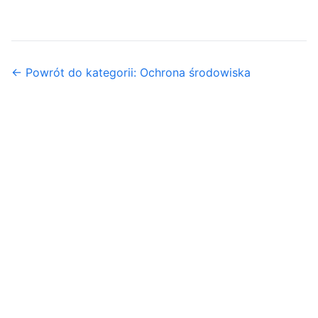
← Powrót do kategorii: Ochrona środowiska