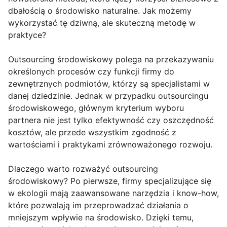
dbałością o środowisko naturalne. Jak możemy
wykorzystać tę dziwną, ale skuteczną metodę w
praktyce?
Outsourcing środowiskowy polega na przekazywaniu
określonych procesów czy funkcji firmy do
zewnętrznych podmiotów, którzy są specjalistami w
danej dziedzinie. Jednak w przypadku outsourcingu
środowiskowego, głównym kryterium wyboru
partnera nie jest tylko efektywność czy oszczędność
kosztów, ale przede wszystkim zgodność z
wartościami i praktykami zrównoważonego rozwoju.
Dlaczego warto rozważyć outsourcing
środowiskowy? Po pierwsze, firmy specjalizujące się
w ekologii mają zaawansowane narzędzia i know-how,
które pozwalają im przeprowadzać działania o
mniejszym wpływie na środowisko. Dzięki temu,