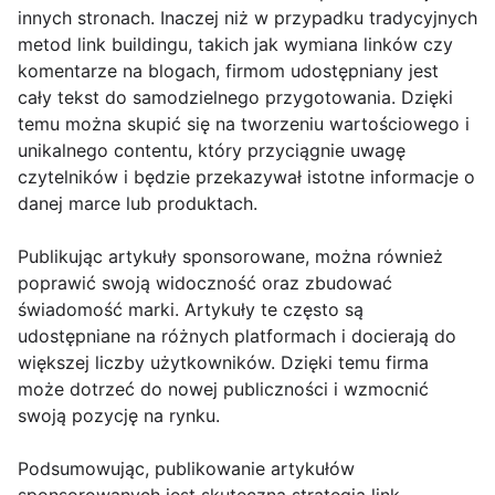
innych stronach. Inaczej niż w przypadku tradycyjnych
metod link buildingu, takich jak wymiana linków czy
komentarze na blogach, firmom udostępniany jest
cały tekst do samodzielnego przygotowania. Dzięki
temu można skupić się na tworzeniu wartościowego i
unikalnego contentu, który przyciągnie uwagę
czytelników i będzie przekazywał istotne informacje o
danej marce lub produktach.
Publikując artykuły sponsorowane, można również
poprawić swoją widoczność oraz zbudować
świadomość marki. Artykuły te często są
udostępniane na różnych platformach i docierają do
większej liczby użytkowników. Dzięki temu firma
może dotrzeć do nowej publiczności i wzmocnić
swoją pozycję na rynku.
Podsumowując, publikowanie artykułów