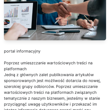
portal informacyjny
Poprzez umieszczanie wartościowych treści na
platformach
Jedną z głównych zalet publikowania artykułów
sponsorowanych jest możliwość dotarcia do nowej,
szerokiej grupy odbiorców. Poprzez umieszczanie
wartościowych treści na platformach związanych
tematycznie z naszym biznesem, jesteśmy w stanie
przyciągnąć uwagę użytkowników i przekazać im