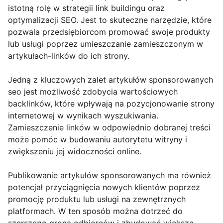
istotną rolę w strategii link buildingu oraz
optymalizacji SEO. Jest to skuteczne narzędzie, które
pozwala przedsiębiorcom promować swoje produkty
lub usługi poprzez umieszczanie zamieszczonym w
artykułach-linków do ich strony.
Jedną z kluczowych zalet artykułów sponsorowanych
seo jest możliwość zdobycia wartościowych
backlinków, które wpływają na pozycjonowanie strony
internetowej w wynikach wyszukiwania.
Zamieszczenie linków w odpowiednio dobranej treści
może pomóc w budowaniu autorytetu witryny i
zwiększeniu jej widoczności online.
Publikowanie artykułów sponsorowanych ma również
potencjał przyciągnięcia nowych klientów poprzez
promocję produktu lub usługi na zewnętrznych
platformach. W ten sposób można dotrzeć do