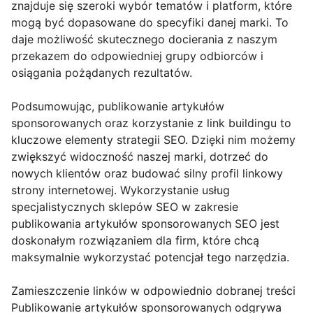
znajduje się szeroki wybór tematów i platform, które
mogą być dopasowane do specyfiki danej marki. To
daje możliwość skutecznego docierania z naszym
przekazem do odpowiedniej grupy odbiorców i
osiągania pożądanych rezultatów.
Podsumowując, publikowanie artykułów
sponsorowanych oraz korzystanie z link buildingu to
kluczowe elementy strategii SEO. Dzięki nim możemy
zwiększyć widoczność naszej marki, dotrzeć do
nowych klientów oraz budować silny profil linkowy
strony internetowej. Wykorzystanie usług
specjalistycznych sklepów SEO w zakresie
publikowania artykułów sponsorowanych SEO jest
doskonałym rozwiązaniem dla firm, które chcą
maksymalnie wykorzystać potencjał tego narzędzia.
Zamieszczenie linków w odpowiednio dobranej treści
Publikowanie artykułów sponsorowanych odgrywa