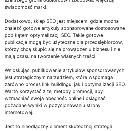
szerszego grona odbiorców i zbudować większą
świadomość marki.
Dodatkowo, sklep SEO jest miejscem, gdzie można
znaleźć gotowe artykuły sponsorowane dostosowane
pod kątem optymalizacji SEO. Takie gotowe
publikacje mogą być użyteczne dla przedsiębiorców,
którzy chcą skupić się na prowadzeniu biznesu i nie
mają czasu na tworzenie własnych treści.
Wnioskując, publikowanie artykułów sponsorowanych
jest strategicznym narzędziem, które wspomaga
zarówno proces link buildingu, jak i optymalizacji SEO.
Warto korzystać z tej metody promocji, aby
wzmacniać swoją obecność online i osiągnąć
pożądane wyniki w pozycjonowaniu strony
internetowej.
Jest to nieodłączny element skutecznej strategii