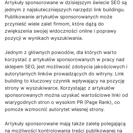
Artykuły sponsorowane w dzisiejszym świecie SEO są
jednym z najskuteczniejszych narzędzi link buildingu.
Publikowanie artykułów sponsorowanych może
przynieść wiele zalet firmom, które dążą do
zwiększenia swojej widoczności online i poprawy
pozycji w wynikach wyszukiwania.
Jednym z głównych powodów, dla których warto
korzystać z artykułów sponsorowanych w pracy nad
sklepem SEO, jest możliwość zdobycia jakościowych i
autorytarnych linków prowadzących do witryny. Link
building to kluczowy czynnik wpływający na pozycję
strony w wyszukiwarce. Korzystając z artykułów
sponsorowanych można uzyskać wartościowe linki od
wiarygodnych stron o wysokim PR (Page Rank), co
pomoże wzmocnić autorytet własnej strony.
Artykuły sponsorowane mają także zaletę polegającą
na możliwości kontrolowania treści publikowanej na