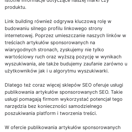
istotne informacje dotyczące naszej marki czy
produktu.
Link building również odgrywa kluczową rolę w
budowaniu silnego profilu linkowego strony
internetowej. Poprzez umieszczanie naszych linków w
treściach artykułów sponsorowanych na
wiarygodnych stronach, zyskujemy nie tylko
wartościowy ruch oraz wyższą pozycję w wynikach
wyszukiwania, ale także budujemy zaufanie zarówno u
użytkowników jak i u algorytmu wyszukiwarki.
Dlatego też coraz więcej sklepów SEO oferuje usługi
publikowania artykułów sponsorowanych SEO. Takie
usługi pomagają firmom wykorzystać potencjał tego
narzędzia bez konieczności samodzielnego
poszukiwania platform i tworzenia treści.
W ofercie publikowania artykułów sponsorowanych