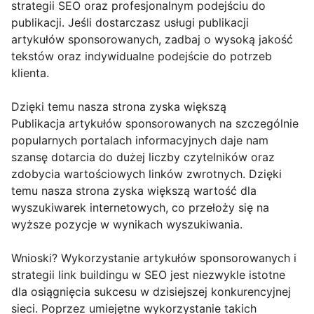
strategii SEO oraz profesjonalnym podejściu do
publikacji. Jeśli dostarczasz usługi publikacji
artykułów sponsorowanych, zadbaj o wysoką jakość
tekstów oraz indywidualne podejście do potrzeb
klienta.
Dzięki temu nasza strona zyska większą
Publikacja artykułów sponsorowanych na szczególnie
popularnych portalach informacyjnych daje nam
szansę dotarcia do dużej liczby czytelników oraz
zdobycia wartościowych linków zwrotnych. Dzięki
temu nasza strona zyska większą wartość dla
wyszukiwarek internetowych, co przełoży się na
wyższe pozycje w wynikach wyszukiwania.
Wnioski? Wykorzystanie artykułów sponsorowanych i
strategii link buildingu w SEO jest niezwykle istotne
dla osiągnięcia sukcesu w dzisiejszej konkurencyjnej
sieci. Poprzez umiejętne wykorzystanie takich