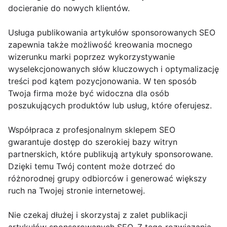
docieranie do nowych klientów.
Usługa publikowania artykułów sponsorowanych SEO
zapewnia także możliwość kreowania mocnego
wizerunku marki poprzez wykorzystywanie
wyselekcjonowanych słów kluczowych i optymalizację
treści pod kątem pozycjonowania. W ten sposób
Twoja firma może być widoczna dla osób
poszukujących produktów lub usług, które oferujesz.
Współpraca z profesjonalnym sklepem SEO
gwarantuje dostęp do szerokiej bazy witryn
partnerskich, które publikują artykuły sponsorowane.
Dzięki temu Twój content może dotrzeć do
różnorodnej grupy odbiorców i generować większy
ruch na Twojej stronie internetowej.
Nie czekaj dłużej i skorzystaj z zalet publikacji