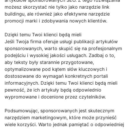
artykułów sponsorowanych SEO. Z tego rozwiązania
możesz skorzystać nie tylko jako narzędzie link
buildingu, ale również jako efektywne narzędzie
promocji marki i zdobywania nowych klientów.
Dzięki temu Twoi klienci będą mieli
Jeśli Twoja firma oferuje usługi publikacji artykułów
sponsorowanych, warto skupić się na profesjonalnym
podejściu i wysokiej jakości usługach. Zadbaj o to,
aby teksty były starannie przygotowane,
optymalizowane pod kątem słów kluczowych i
dostosowane do wymagań konkretnych portali
informacyjnych. Dzięki temu Twoi klienci będą mieli
pewność, że ich artykuły będą odpowiednio
wypromowane i docenione przez czytelników.
Podsumowując, sponsorowanych jest skutecznym
narzędziem marketingowym, które może przynieść
wiele korzyści. Warto jednak pamiętać o odpowiedniej