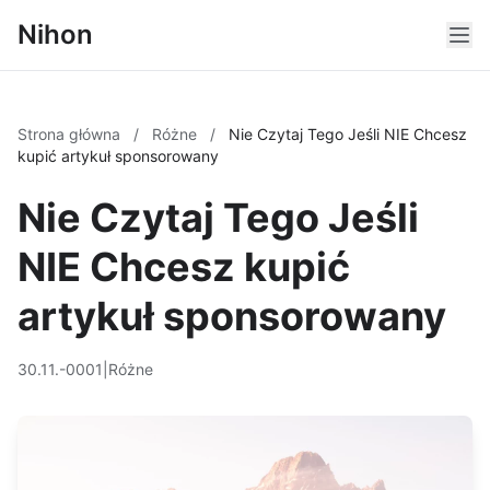
Nihon
Strona główna
/
Różne
/
Nie Czytaj Tego Jeśli NIE Chcesz
kupić artykuł sponsorowany
Nie Czytaj Tego Jeśli
NIE Chcesz kupić
artykuł sponsorowany
30.11.-0001
|
Różne