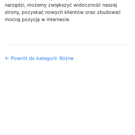
narzędzi, możemy zwiększyć widoczność naszej
strony, pozyskać nowych klientów oraz zbudować
mocną pozycję w internecie.
← Powrót do kategorii: Różne