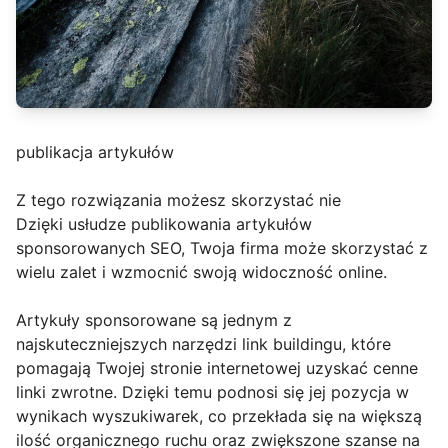
publikacja artykułów
Z tego rozwiązania możesz skorzystać nie
Dzięki usłudze publikowania artykułów
sponsorowanych SEO, Twoja firma może skorzystać z
wielu zalet i wzmocnić swoją widoczność online.
Artykuły sponsorowane są jednym z
najskuteczniejszych narzędzi link buildingu, które
pomagają Twojej stronie internetowej uzyskać cenne
linki zwrotne. Dzięki temu podnosi się jej pozycja w
wynikach wyszukiwarek, co przekłada się na większą
ilość organicznego ruchu oraz zwiększone szanse na