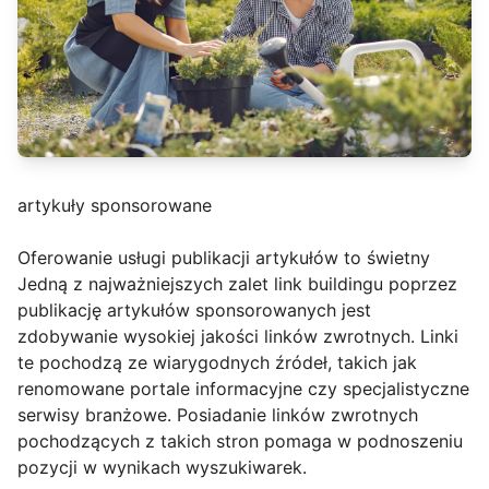
artykuły sponsorowane
Oferowanie usługi publikacji artykułów to świetny
Jedną z najważniejszych zalet link buildingu poprzez
publikację artykułów sponsorowanych jest
zdobywanie wysokiej jakości linków zwrotnych. Linki
te pochodzą ze wiarygodnych źródeł, takich jak
renomowane portale informacyjne czy specjalistyczne
serwisy branżowe. Posiadanie linków zwrotnych
pochodzących z takich stron pomaga w podnoszeniu
pozycji w wynikach wyszukiwarek.