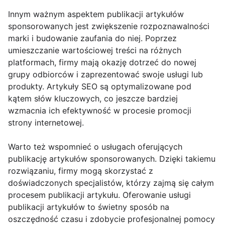
Innym ważnym aspektem publikacji artykułów
sponsorowanych jest zwiększenie rozpoznawalności
marki i budowanie zaufania do niej. Poprzez
umieszczanie wartościowej treści na różnych
platformach, firmy mają okazję dotrzeć do nowej
grupy odbiorców i zaprezentować swoje usługi lub
produkty. Artykuły SEO są optymalizowane pod
kątem słów kluczowych, co jeszcze bardziej
wzmacnia ich efektywność w procesie promocji
strony internetowej.
Warto też wspomnieć o usługach oferujących
publikację artykułów sponsorowanych. Dzięki takiemu
rozwiązaniu, firmy mogą skorzystać z
doświadczonych specjalistów, którzy zajmą się całym
procesem publikacji artykułu. Oferowanie usługi
publikacji artykułów to świetny sposób na
oszczędność czasu i zdobycie profesjonalnej pomocy