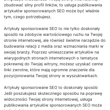
zbudować silny profil linków, to usługa publikowania
artykułów sponsorowanych SEO może być właśnie
tym, czego potrzebujesz.
Artykuły sponsorowane SEO to nie tylko doskonały
sposób na zdobycie wartościowego ruchu na Twojej
stronie internetowej, ale również świetne narzędzie do
budowania relacji z media oraz wzmacniania marki w
swojej branży. Poprzez umieszczanie artykułów na
wiarygodnych stronach internetowych o tematyce
pokrewnej do Twojej witryny, możesz uzyskać cenne
linki zwrotne, które mają ogromne znaczenie dla
pozycjonowania Twojej strony w wyszukiwarkach.
Artykuły sponsorowane SEO to doskonały sposób
Jeśli poszukujesz skutecznego sposobu na poprawę
widoczności Twojej strony internetowej, usługa
publikowania artykułów sponsorowanych SEO może