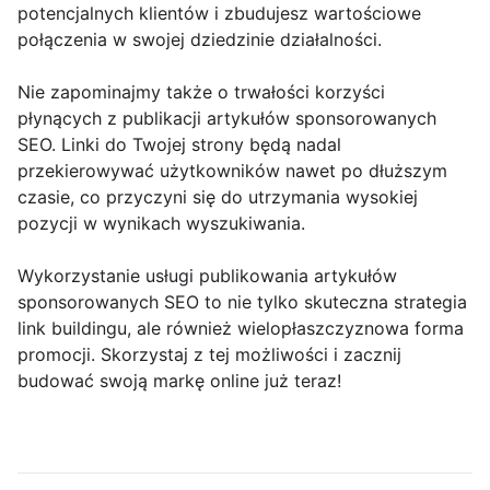
potencjalnych klientów i zbudujesz wartościowe
połączenia w swojej dziedzinie działalności.
Nie zapominajmy także o trwałości korzyści
płynących z publikacji artykułów sponsorowanych
SEO. Linki do Twojej strony będą nadal
przekierowywać użytkowników nawet po dłuższym
czasie, co przyczyni się do utrzymania wysokiej
pozycji w wynikach wyszukiwania.
Wykorzystanie usługi publikowania artykułów
sponsorowanych SEO to nie tylko skuteczna strategia
link buildingu, ale również wielopłaszczyznowa forma
promocji. Skorzystaj z tej możliwości i zacznij
budować swoją markę online już teraz!