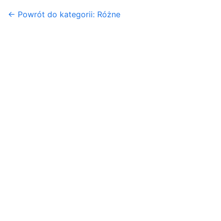
← Powrót do kategorii: Różne