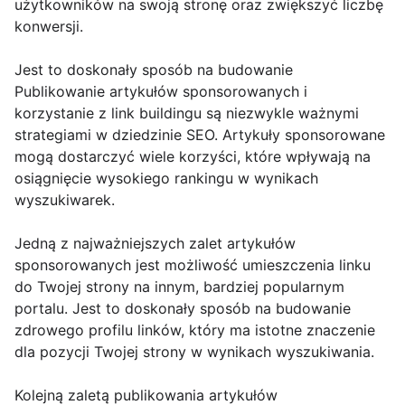
użytkowników na swoją stronę oraz zwiększyć liczbę
konwersji.
Jest to doskonały sposób na budowanie
Publikowanie artykułów sponsorowanych i
korzystanie z link buildingu są niezwykle ważnymi
strategiami w dziedzinie SEO. Artykuły sponsorowane
mogą dostarczyć wiele korzyści, które wpływają na
osiągnięcie wysokiego rankingu w wynikach
wyszukiwarek.
Jedną z najważniejszych zalet artykułów
sponsorowanych jest możliwość umieszczenia linku
do Twojej strony na innym, bardziej popularnym
portalu. Jest to doskonały sposób na budowanie
zdrowego profilu linków, który ma istotne znaczenie
dla pozycji Twojej strony w wynikach wyszukiwania.
Kolejną zaletą publikowania artykułów