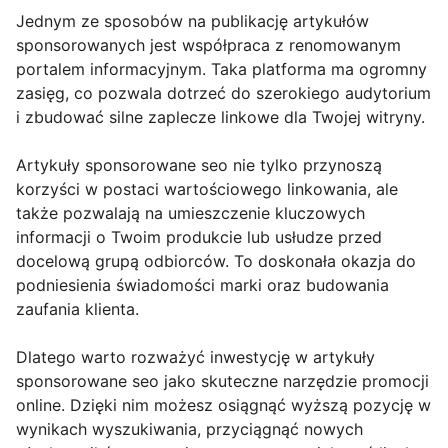
Jednym ze sposobów na publikację artykułów
sponsorowanych jest współpraca z renomowanym
portalem informacyjnym. Taka platforma ma ogromny
zasięg, co pozwala dotrzeć do szerokiego audytorium
i zbudować silne zaplecze linkowe dla Twojej witryny.
Artykuły sponsorowane seo nie tylko przynoszą
korzyści w postaci wartościowego linkowania, ale
także pozwalają na umieszczenie kluczowych
informacji o Twoim produkcie lub usłudze przed
docelową grupą odbiorców. To doskonała okazja do
podniesienia świadomości marki oraz budowania
zaufania klienta.
Dlatego warto rozważyć inwestycję w artykuły
sponsorowane seo jako skuteczne narzędzie promocji
online. Dzięki nim możesz osiągnąć wyższą pozycję w
wynikach wyszukiwania, przyciągnąć nowych