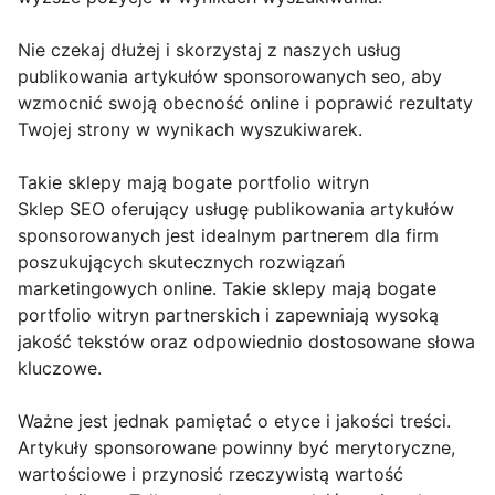
Nie czekaj dłużej i skorzystaj z naszych usług
publikowania artykułów sponsorowanych seo, aby
wzmocnić swoją obecność online i poprawić rezultaty
Twojej strony w wynikach wyszukiwarek.
Takie sklepy mają bogate portfolio witryn
Sklep SEO oferujący usługę publikowania artykułów
sponsorowanych jest idealnym partnerem dla firm
poszukujących skutecznych rozwiązań
marketingowych online. Takie sklepy mają bogate
portfolio witryn partnerskich i zapewniają wysoką
jakość tekstów oraz odpowiednio dostosowane słowa
kluczowe.
Ważne jest jednak pamiętać o etyce i jakości treści.
Artykuły sponsorowane powinny być merytoryczne,
wartościowe i przynosić rzeczywistą wartość