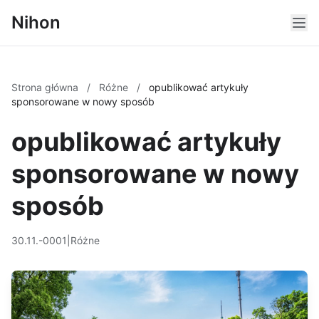
Nihon
Strona główna
/
Różne
/
opublikować artykuły
sponsorowane w nowy sposób
opublikować artykuły
sponsorowane w nowy
sposób
30.11.-0001
|
Różne