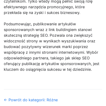
czytelnikom. Tylko wtedy mogą pełnić swoją rolę
efektywnego narzędzia promocyjnego, które
przekłada się na zyski i sukces biznesowy.
Podsumowując, publikowanie artykułów
sponsorowanych wraz z link buildingiem stanowi
skuteczną strategię SEO. Pozwala ona zwiększyć
widoczność strony w wynikach wyszukiwania oraz
budować pozytywny wizerunek marki poprzez
współpracę z innymi stronami internetowymi. Wybór
odpowiedniego partnera, takiego jak sklep SEO
oferujący publikację artykułów sponsorowanych, jest
kluczem do osiągnięcia sukcesu w tej dziedzinie.
← Powrót do kategorii: Różne