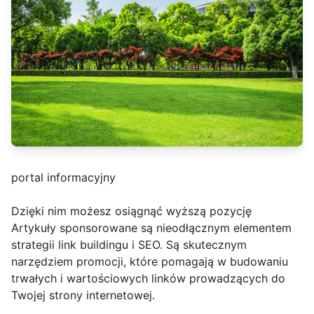
portal informacyjny
Dzięki nim możesz osiągnąć wyższą pozycję
Artykuły sponsorowane są nieodłącznym elementem
strategii link buildingu i SEO. Są skutecznym
narzędziem promocji, które pomagają w budowaniu
trwałych i wartościowych linków prowadzących do
Twojej strony internetowej.