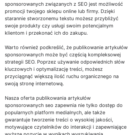
sponsorowanych związanych z SEO jest możliwość
promocji twojego sklepu online lub firmy. Dzięki
starannie stworzonemu tekstu możesz przybliżyć
swoje produkty czy usługi swoim potencjalnym
klientom i przekonać ich do zakupu.
Warto również podkreślić, że publikowanie artykułów
sponsorowanych może być częścią kompleksowej
strategii SEO. Poprzez używanie odpowiednich słów
kluczowych i optymalizację treści, możesz
przyciągnąć większą ilość ruchu organicznego na
swoją stronę internetową.
Nasza oferta publikowania artykułów
sponsorowanych seo zapewnia nie tylko dostęp do
popularnych platform medialnych, ale także
gwarantuje tworzenie treści o wysokiej jakości,
motywujące czytelników do interakcji i zapewniające
wyższe pozycje w wynikach wyszukiwania.